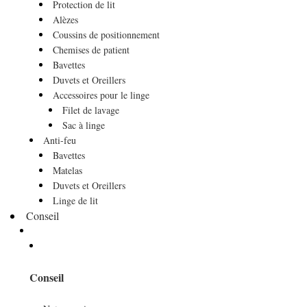
Protection de lit
Alèzes
Coussins de positionnement
Chemises de patient
Bavettes
Duvets et Oreillers
Accessoires pour le linge
Filet de lavage
Sac à linge
Anti-feu
Bavettes
Matelas
Duvets et Oreillers
Linge de lit
Conseil
Conseil