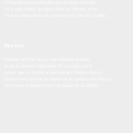
N'importe si vous cherchez des produits actuelles
ou si vous voulez quelque chose sur mesure, nous
vous recommandons de considérer les conseils d'achat…
Bien laver
Veuillez laver les linges nouvellement achetés
avant la première utilisation. Ce n'est que par le
lavage que les textiles acquièrent leur forme correcte,
perdent leurs résidus de finition et de couleur, deviennent
absorbants et donnent ainsi du plaisir dès le début!