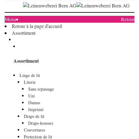
Menu
Retour
Retour à la page d'accueil
Assortiment
Assortiment
Linge de lit
Literie
Sans repassage
Uni
Damas
Imprimé
Draps de lit
Draps-housses
Couvertures
Protection de lit