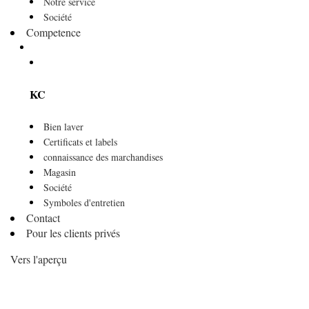
Notre service
Société
Competence
KC
Bien laver
Certificats et labels
connaissance des marchandises
Magasin
Société
Symboles d'entretien
Contact
Pour les clients privés
Vers l'aperçu