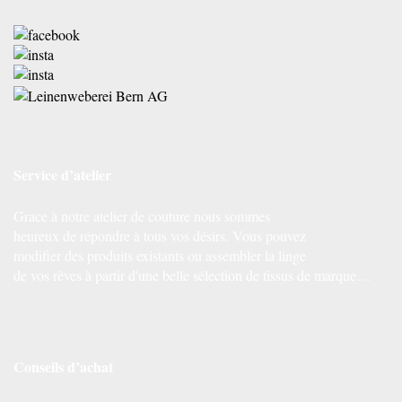
Service d’atelier
Grace à notre atelier de couture nous sommes
heureux de répondre à tous vos désirs. Vous pouvez
modifier des produits existants ou assembler la linge
de vos rêves à partir d'une belle sélection de tissus de marque…
Conseils d’achat