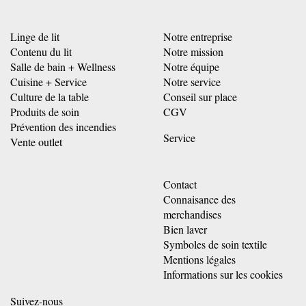
Linge de lit
Notre entreprise
Contenu du lit
Notre mission
Salle de bain + Wellness
Notre équipe
Cuisine + Service
Notre service
Culture de la table
Conseil sur place
Produits de soin
CGV
Prévention des incendies
Service
Vente outlet
Contact
Connaisance des
merchandises
Bien laver
Symboles de soin textile
Mentions légales
Informations sur les cookies
Suivez-nous