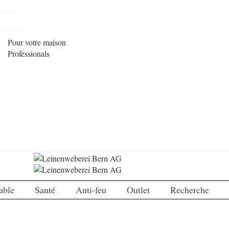
Pour votre maison
Professionals
able
Santé
Anti-feu
Outlet
Recherche