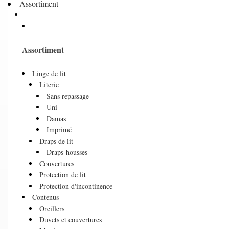
Assortiment
Assortiment
Linge de lit
Literie
Sans repassage
Uni
Damas
Imprimé
Draps de lit
Draps-housses
Couvertures
Protection de lit
Protection d'incontinence
Contenus
Oreillers
Duvets et couvertures