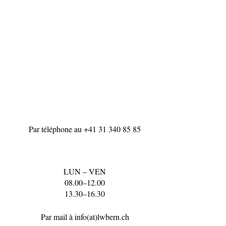
Par téléphone au
+41 31 340 85 85
LUN – VEN
08.00–12.00
13.30–16.30
Par mail à
info(at)lwbern.ch