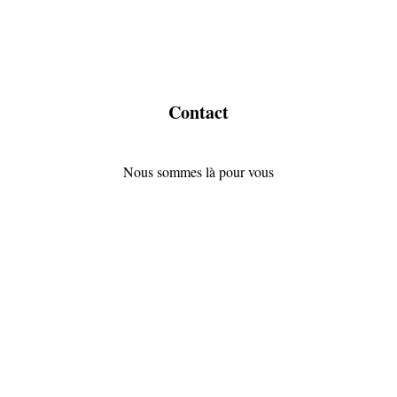
Contact
Nous sommes là pour vous