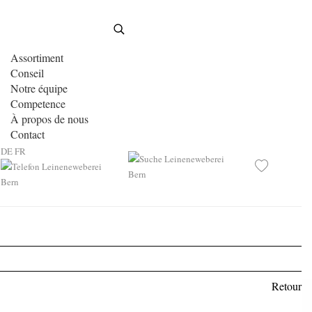
Assortiment
Conseil
Notre équipe
Competence
À propos de nous
Contact
DE
FR
Retour