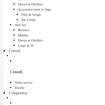
Duvets et Oreillers
Accessoires pour le linge
Filet de lavage
Sac à linge
Anti-feu
Bavettes
Matelas
Duvets et Oreillers
Linge de lit
Conseil
Conseil
Notre service
Société
Competence