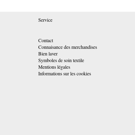
Service
Contact
Connaisance des merchandises
Bien laver
Symboles de soin textile
Mentions légales
Informations sur les cookies