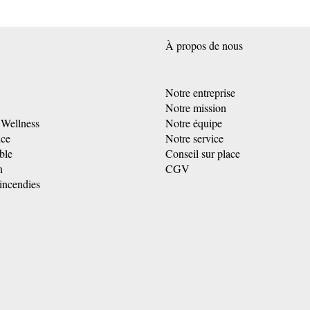
À propos de nous
Notre entreprise
Notre mission
 Wellness
Notre équipe
ice
Notre service
ble
Conseil sur place
n
CGV
incendies