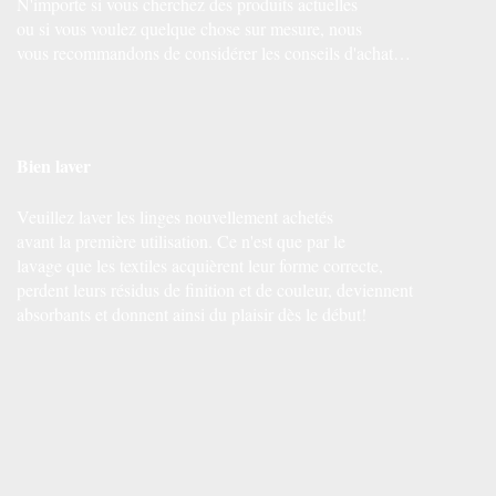
N'importe si vous cherchez des produits actuelles
ou si vous voulez quelque chose sur mesure, nous
vous recommandons de considérer les conseils d'achat…
Bien laver
Veuillez laver les linges nouvellement achetés
avant la première utilisation. Ce n'est que par le
lavage que les textiles acquièrent leur forme correcte,
perdent leurs résidus de finition et de couleur, deviennent
absorbants et donnent ainsi du plaisir dès le début!