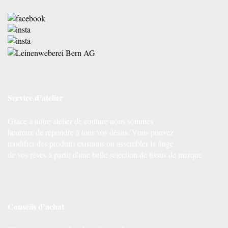
Service d’atelier
Grace à notre atelier de couture nous sommes
heureux de répondre à tous vos désirs. Vous pouvez
modifier des produits existants ou assembler la linge
de vos rêves à partir d'une belle sélection de tissus de marque…
Conseils d’achat