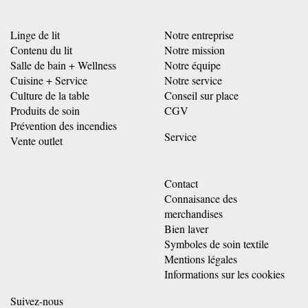
Linge de lit
Notre entreprise
Contenu du lit
Notre mission
Salle de bain + Wellness
Notre équipe
Cuisine + Service
Notre service
Culture de la table
Conseil sur place
Produits de soin
CGV
Prévention des incendies
Service
Vente outlet
Contact
Connaisance des
merchandises
Bien laver
Symboles de soin textile
Mentions légales
Informations sur les cookies
Suivez-nous