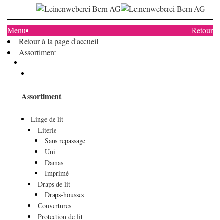
Menu
Retour
Retour à la page d'accueil
Assortiment
Assortiment
Linge de lit
Literie
Sans repassage
Uni
Damas
Imprimé
Draps de lit
Draps-housses
Couvertures
Protection de lit