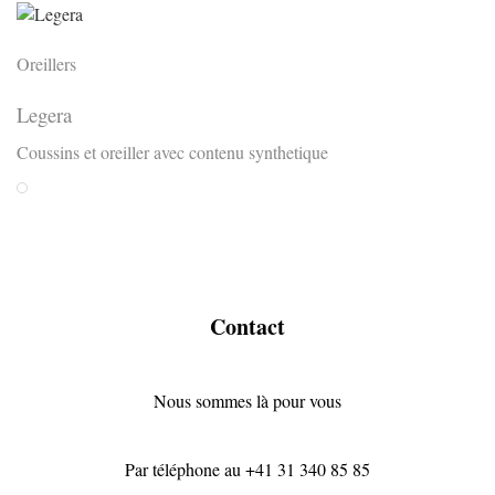
Oreillers
Legera
Coussins et oreiller avec contenu synthetique
Weiss
Contact
Nous sommes là pour vous
Par téléphone au
+41 31 340 85 85