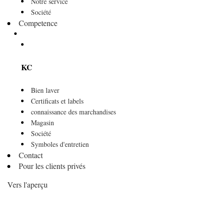
Notre service
Société
Competence
KC
Bien laver
Certificats et labels
connaissance des marchandises
Magasin
Société
Symboles d'entretien
Contact
Pour les clients privés
Vers l'aperçu