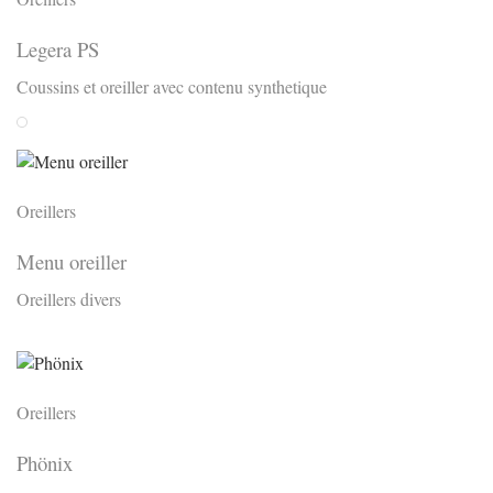
Legera PS
Coussins et oreiller avec contenu synthetique
Weiss
Oreillers
Menu oreiller
Oreillers divers
Oreillers
Phönix