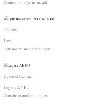
Contenu de polyester recyclé
Weiss
Oreillers
Lavi
Coussins résistant à l'ébullition
Weiss
Duvets et Oreillers
Legera AF PU
Coussins et oreiller ignifuges
Weiss