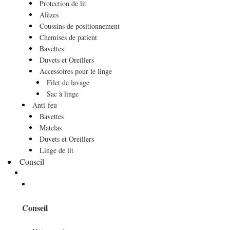
Protection de lit
Alèzes
Coussins de positionnement
Chemises de patient
Bavettes
Duvets et Oreillers
Accessoires pour le linge
Filet de lavage
Sac à linge
Anti-feu
Bavettes
Matelas
Duvets et Oreillers
Linge de lit
Conseil
Conseil