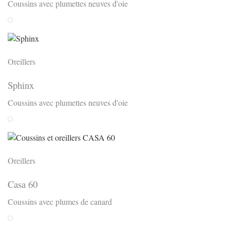
Coussins avec plumettes neuves d'oie
Weiss
Oreillers
Sphinx
Coussins avec plumettes neuves d'oie
Weiss
Oreillers
Casa 60
Coussins avec plumes de canard
Weiss