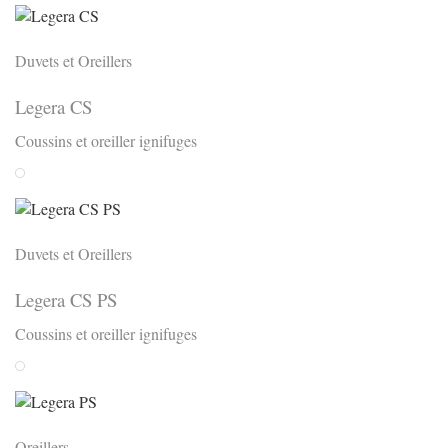
Duvets et Oreillers
Legera CS
Coussins et oreiller ignifuges
Weiss
Duvets et Oreillers
Legera CS PS
Coussins et oreiller ignifuges
Weiss
Oreillers