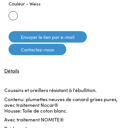
Couleur -
Weiss
Weiss
Envoyer le lien par e-mail
Contactez-nous
Détails
Coussins et oreillers résistant à l'ébullition.
Contenu: plumettes neuves de canard grises pures,
avec traitement Nocar®
Housse: Toile de coton blanc.
Avec traitement NOMITE®