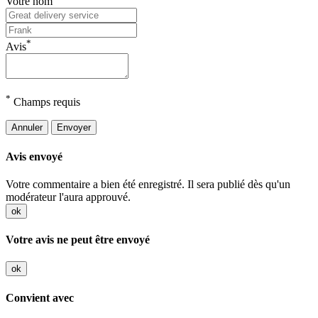
Votre nom
*
Avis
*
Champs requis
Annuler
Envoyer
Avis envoyé
Votre commentaire a bien été enregistré. Il sera publié dès qu'un
modérateur l'aura approuvé.
ok
Votre avis ne peut être envoyé
ok
Convient avec