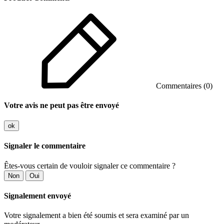
Commentaires (0)
Votre avis ne peut pas être envoyé
ok
Signaler le commentaire
Êtes-vous certain de vouloir signaler ce commentaire ?
Non
Oui
Signalement envoyé
Votre signalement a bien été soumis et sera examiné par un