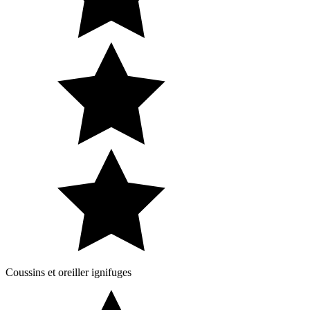
Coussins et oreiller ignifuges