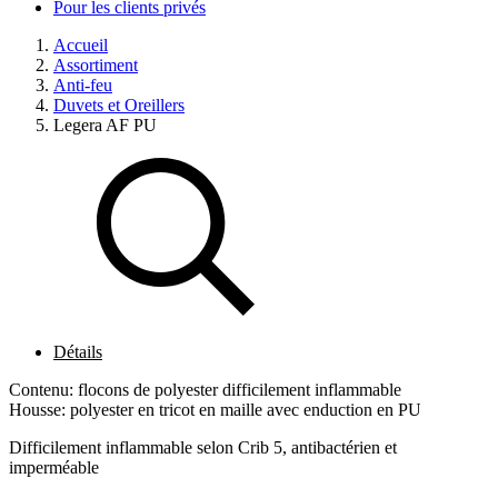
Pour les clients privés
Accueil
Assortiment
Anti-feu
Duvets et Oreillers
Legera AF PU
Détails
Contenu: flocons de polyester difficilement inflammable
Housse: polyester en tricot en maille avec enduction en PU
Difficilement inflammable selon Crib 5, antibactérien et
imperméable