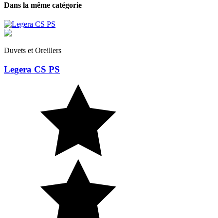
Dans la même catégorie
Duvets et Oreillers
Legera CS PS