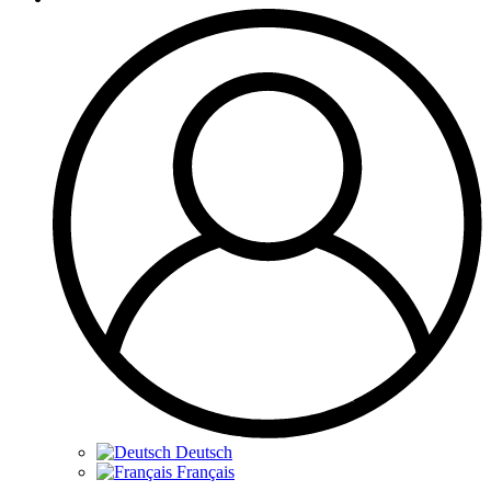
Deutsch
Français