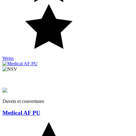
Weiss
Duvets et couvertures
Medical AF PU