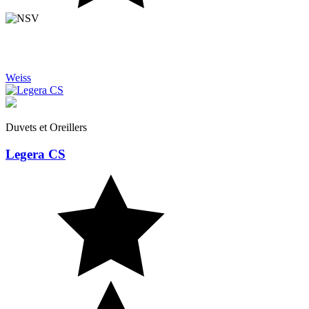
Weiss
Duvets et Oreillers
Legera CS