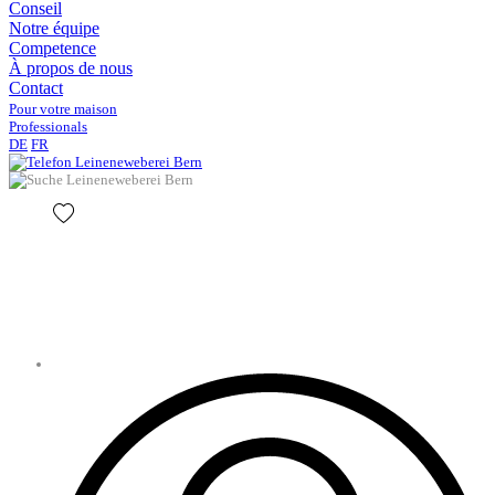
Conseil
Notre équipe
Competence
À propos de nous
Contact
Pour votre maison
Professionals
DE
FR