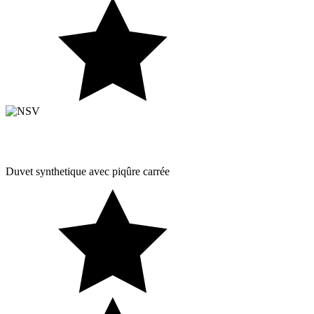
Duvet synthetique avec piqûre carrée