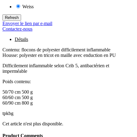
Weiss
135
Envoyer le lien par e-mail
Contactez-nous
Détails
Contenu: flocons de polyester difficilement inflammable
Housse: polyester en tricot en maille avec enduction en PU
Difficilement inflammable selon Crib 5, antibactérien et
imperméable
Poids contenu:
50/70 cm 500 g
60/60 cm 500 g
60/90 cm 800 g
tpkbg
Cet article n'est plus disponible.
Product Comments