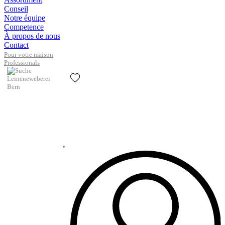
Conseil
Notre équipe
Competence
À propos de nous
Contact
Pour votre maison
Professionals