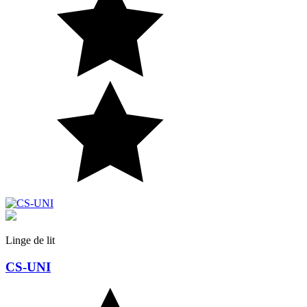
Nature
Linge de lit
CS-UNI