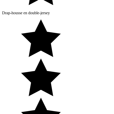
Drap-housse en double-jersey