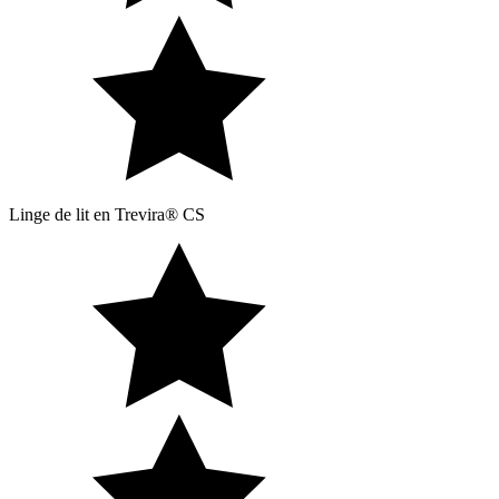
Linge de lit en Trevira® CS