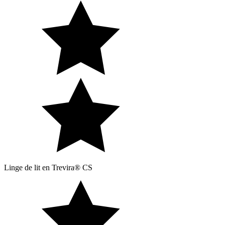
Linge de lit en Trevira® CS