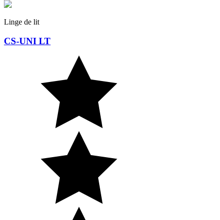
Linge de lit
CS-UNI LT