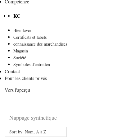
Competence
KC
Bien laver
Certificats et labels
connaissance des marchandises
Magasin
Société
Symboles d'entretien
Contact
Pour les clients privés
Vers l'aperçu
Nappage synthetique
Sort by: Nom, A à Z