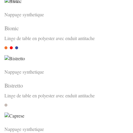
Nappage synthetique
Bionic
Linge de table en polyester avec enduit antitache
Orange
Rot
Royal
Nappage synthetique
Bistretto
Linge de table en polyester avec enduit antitache
Stone
Nappage synthetique