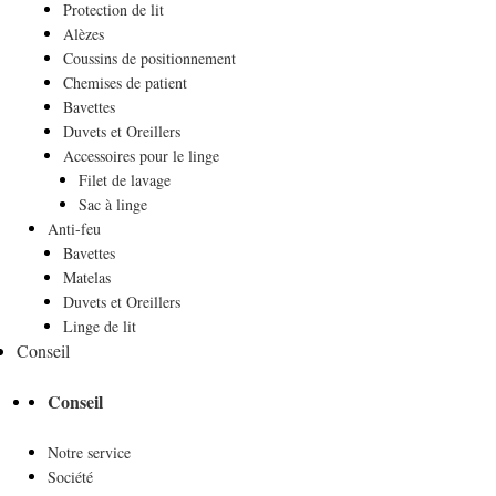
Protection de lit
Alèzes
Coussins de positionnement
Chemises de patient
Bavettes
Duvets et Oreillers
Accessoires pour le linge
Filet de lavage
Sac à linge
Anti-feu
Bavettes
Matelas
Duvets et Oreillers
Linge de lit
Conseil
Conseil
Notre service
Société