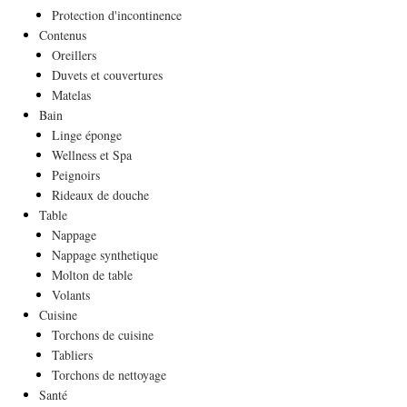
Protection d'incontinence
Contenus
Oreillers
Duvets et couvertures
Matelas
Bain
Linge éponge
Wellness et Spa
Peignoirs
Rideaux de douche
Table
Nappage
Nappage synthetique
Molton de table
Volants
Cuisine
Torchons de cuisine
Tabliers
Torchons de nettoyage
Santé