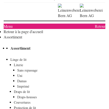
Menu
Retour
Retour à la page d'accueil
Assortiment
Assortiment
Linge de lit
Literie
Sans repassage
Uni
Damas
Imprimé
Draps de lit
Draps-housses
Couvertures
Protection de lit