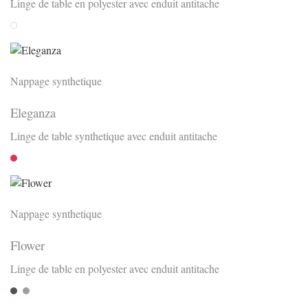
Linge de table en polyester avec enduit antitache
Weiss
Nappage synthetique
Eleganza
Linge de table synthetique avec enduit antitache
Rubin
Nappage synthetique
Flower
Linge de table en polyester avec enduit antitache
Fango
Siva