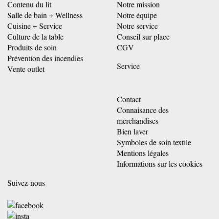
Contenu du lit
Notre mission
Salle de bain + Wellness
Notre équipe
Cuisine + Service
Notre service
Culture de la table
Conseil sur place
Produits de soin
CGV
Prévention des incendies
Service
Vente outlet
Contact
Connaisance des
merchandises
Bien laver
Symboles de soin textile
Mentions légales
Informations sur les cookies
Suivez-nous