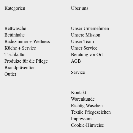
Kategorien
Über uns
Bettwäsche
Unser Unternehmen
Bettinhalte
Unsere Mission
Badezimmer + Wellness
Unser Team
Küche + Service
Unser Service
Tischkultur
Beratung vor Ort
Produkte für die Pflege
AGB
Brandprävention
Service
Outlet
Kontakt
Warenkunde
Richtig Waschen
Textile Pflegezeichen
Impressum
Cookie-Hinweise