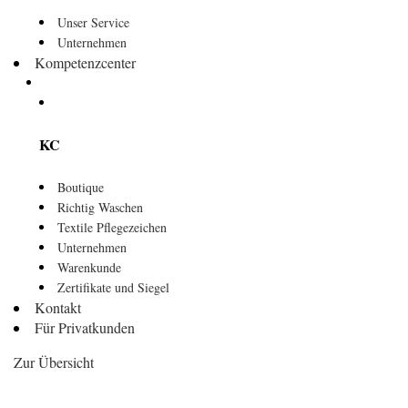
Unser Service
Unternehmen
Kompetenzcenter
KC
Boutique
Richtig Waschen
Textile Pflegezeichen
Unternehmen
Warenkunde
Zertifikate und Siegel
Kontakt
Für Privatkunden
Zur Übersicht