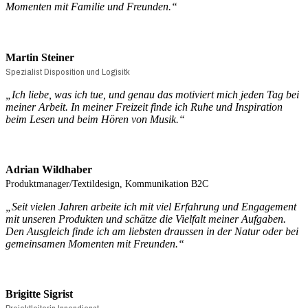
Momenten mit Familie und Freunden.“
Martin Steiner
Spezialist Disposition und Logisitk
„Ich liebe, was ich tue, und genau das motiviert mich jeden Tag bei
meiner Arbeit. In meiner Freizeit finde ich Ruhe und Inspiration
beim Lesen und beim Hören von Musik.“
Adrian Wildhaber
Produktmanager/Textildesign, Kommunikation B2C
„
Seit vielen Jahren arbeite ich mit viel Erfahrung und Engagement
mit unseren Produkten und schätze die Vielfalt meiner Aufgaben.
Den Ausgleich finde ich am liebsten draussen in der Natur oder bei
gemeinsamen Momenten mit Freunden.
“
Brigitte Sigrist