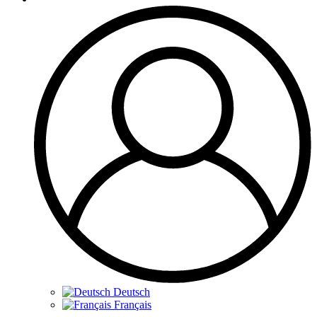
Deutsch
Français