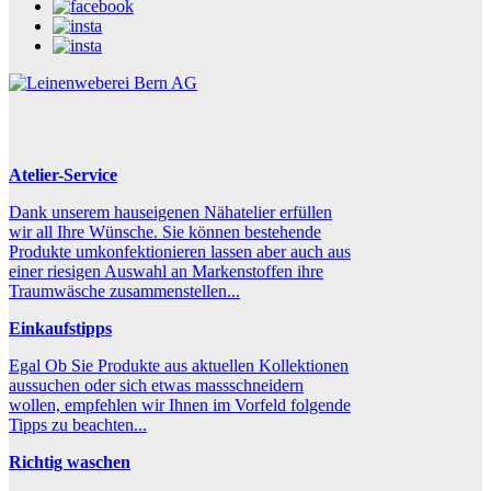
Atelier-Service
Dank unserem hauseigenen Nähatelier erfüllen
wir all Ihre Wünsche. Sie können bestehende
Produkte umkonfektionieren lassen aber auch aus
einer riesigen Auswahl an Markenstoffen ihre
Traumwäsche zusammenstellen...
Einkaufstipps
Egal Ob Sie Produkte aus aktuellen Kollektionen
aussuchen oder sich etwas massschneidern
wollen, empfehlen wir Ihnen im Vorfeld folgende
Tipps zu beachten...
Richtig waschen