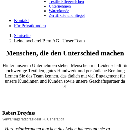
Textile Pflegezeichen
Unternehmen
Warenkunde
Zertifikate und Siegel
Kontakt
Für Privatkunden
Startseite
Leinenweberei Bern AG | Unser Team
Menschen, die den Unterschied machen
Hinter unserem Unternehmen stehen Menschen mit Leidenschaft für
hochwertige Textilien, gutes Handwerk und persönliche Beratung.
Lernen Sie das Team kennen, das täglich mit viel Engagement für
unsere Kundinnen und Kunden sowie unsere Geschäftspartner da
ist.
Robert Dreyfuss
Verwaltungsratspräsident | 4. Generation
„Herausforderungen machen das Leben interessant; sie zu