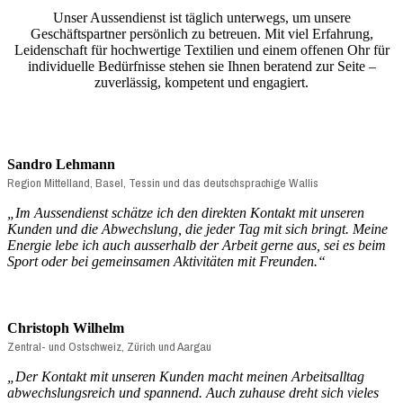
Unser Aussendienst ist täglich unterwegs, um unsere
Geschäftspartner persönlich zu betreuen. Mit viel Erfahrung,
Leidenschaft für hochwertige Textilien und einem offenen Ohr für
individuelle Bedürfnisse stehen sie Ihnen beratend zur Seite –
zuverlässig, kompetent und engagiert.
Sandro Lehmann
Region Mittelland, Basel, Tessin und das deutschsprachige Wallis
„
Im Aussendienst schätze ich den direkten Kontakt mit unseren
Kunden und die Abwechslung, die jeder Tag mit sich bringt. Meine
Energie lebe ich auch ausserhalb der Arbeit gerne aus, sei es beim
Sport oder bei gemeinsamen Aktivitäten mit Freunden.
“
Christoph Wilhelm
Zentral- und Ostschweiz, Zürich und Aargau
„
Der Kontakt mit unseren Kunden macht meinen Arbeitsalltag
abwechslungsreich und spannend. Auch zuhause dreht sich vieles