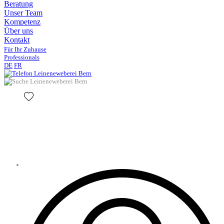
Beratung
Unser Team
Kompetenz
Über uns
Kontakt
Für Ihr Zuhause
Professionals
DE
FR