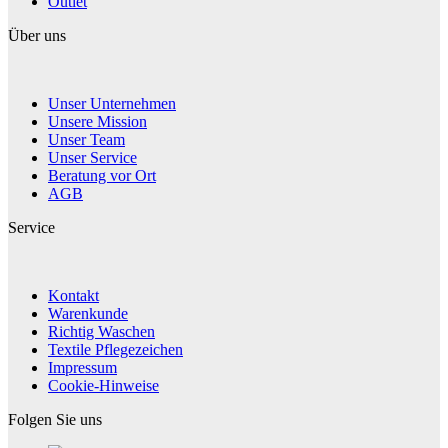
Outlet
Über uns
Unser Unternehmen
Unsere Mission
Unser Team
Unser Service
Beratung vor Ort
AGB
Service
Kontakt
Warenkunde
Richtig Waschen
Textile Pflegezeichen
Impressum
Cookie-Hinweise
Folgen Sie uns