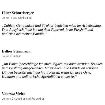
Heinz Schneeberger
Leiter IT und Controlling
„Zahlen, Genauigkeit und Struktur begleiten mich im Arbeitsalltag.
Den Ausgleich finde ich auf dem Fahrrad, beim Fussball und
natürlich bei meiner Familie.“
Esther Steinmann
Leiterin Einkauf
„I
m Einkauf beschäftige ich mich täglich mit hochwertigen Textilien
und sorgfältig ausgewählten Materialien. Die Freude an schönen
Dingen begleitet mich auch auf Reisen, wenn ich neue Orte,
Kulturen und kulinarische Spezialitäten entdecke.
“
Vanessa Vieira
Leiterin Disposition und Produktion