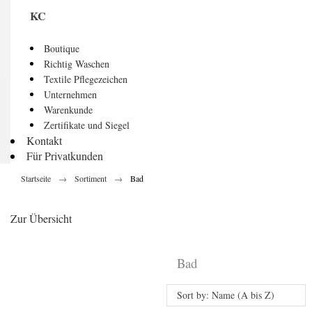
KC
Boutique
Richtig Waschen
Textile Pflegezeichen
Unternehmen
Warenkunde
Zertifikate und Siegel
Kontakt
Für Privatkunden
Startseite
Sortiment
Bad
Zur Übersicht
Bad
Sort by: Name (A bis Z)