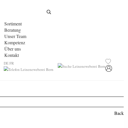
Sortiment
Beratung
Unser Team
Kompetenz
Über uns
Kontakt
DE
FR
Back