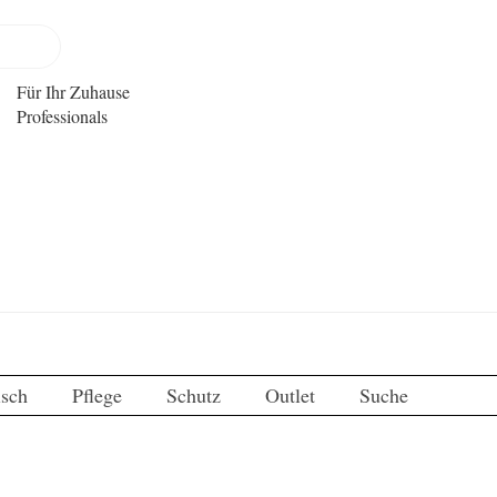
Für Ihr Zuhause
Professionals
isch
Pflege
Schutz
Outlet
Suche