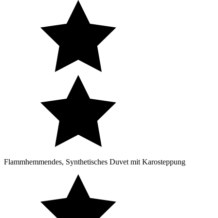
Flammhemmendes, Synthetisches Duvet mit Karosteppung