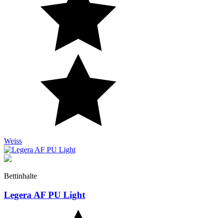
Weiss
Bettinhalte
Legera AF PU Light