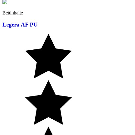
Bettinhalte
Legera AF PU