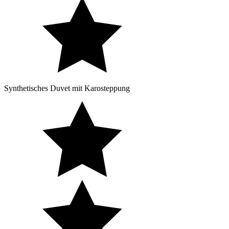
Synthetisches Duvet mit Karosteppung