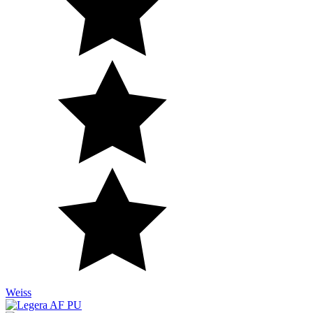
Weiss