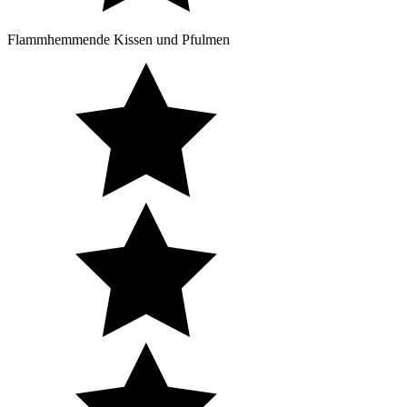
Flammhemmende Kissen und Pfulmen