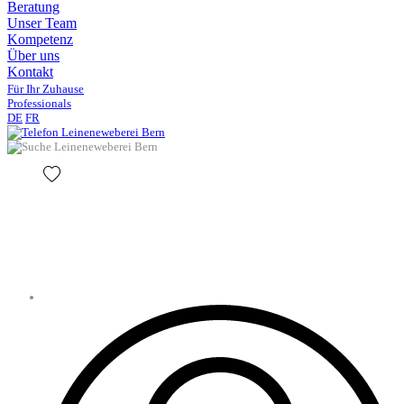
Beratung
Unser Team
Kompetenz
Über uns
Kontakt
Für Ihr Zuhause
Professionals
DE
FR