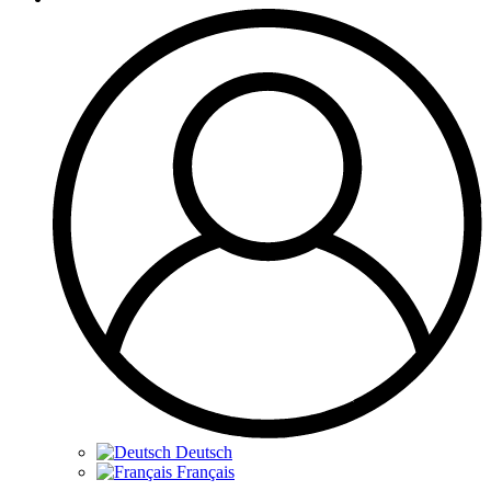
Deutsch
Français