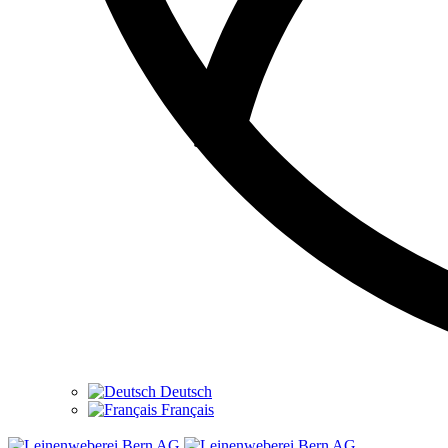
Deutsch
Français