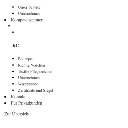
Unser Service
Unternehmen
Kompetenzcenter
KC
Boutique
Richtig Waschen
Textile Pflegezeichen
Unternehmen
Warenkunde
Zertifikate und Siegel
Kontakt
Für Privatkunden
Zur Übersicht