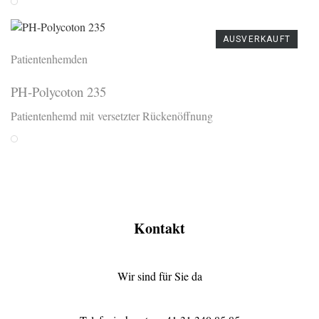
Weiss
AUSVERKAUFT
Patientenhemden
PH-Polycoton 235
Patientenhemd mit versetzter Rückenöffnung
Weiss
Kontakt
Wir sind für Sie da