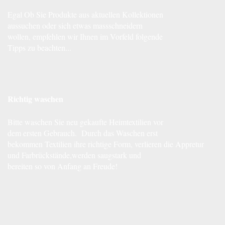
Egal Ob Sie Produkte aus aktuellen Kollektionen
aussuchen oder sich etwas massschneidern
wollen, empfehlen wir Ihnen im Vorfeld folgende
Tipps zu beachten...
Richtig waschen
Bitte waschen Sie neu gekaufte Heimtextilien vor
dem ersten Gebrauch. Durch das Waschen erst
bekommen Textilien ihre richtige Form, verlieren die Appretur
und Farbrückstände,werden saugstark und
bereiten so von Anfang an Freude!