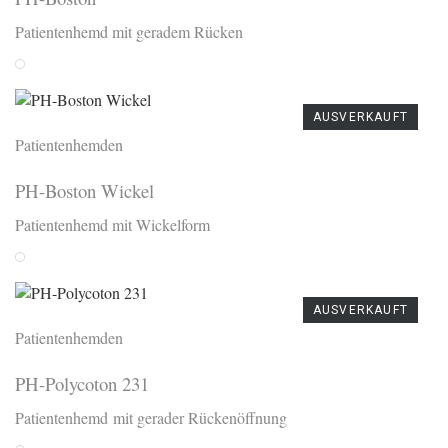
Patientenhemd mit geradem Rücken
Weiss
AUSVERKAUFT
Patientenhemden
PH-Boston Wickel
Patientenhemd mit Wickelform
Weiss
AUSVERKAUFT
Patientenhemden
PH-Polycoton 231
Patientenhemd mit gerader Rückenöffnung