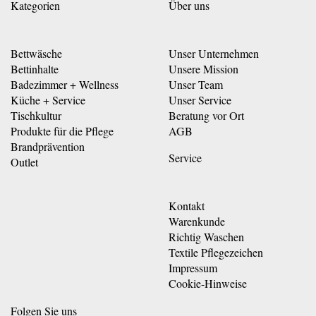
Kategorien
Über uns
Bettwäsche
Unser Unternehmen
Bettinhalte
Unsere Mission
Badezimmer + Wellness
Unser Team
Küche + Service
Unser Service
Tischkultur
Beratung vor Ort
Produkte für die Pflege
AGB
Brandprävention
Service
Outlet
Kontakt
Warenkunde
Richtig Waschen
Textile Pflegezeichen
Impressum
Cookie-Hinweise
Folgen Sie uns