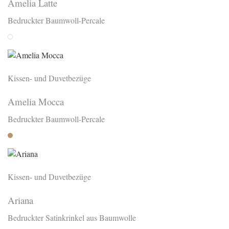
Amelia Latte
Bedruckter Baumwoll-Percale
Latte
Kissen- und Duvetbezüge
Amelia Mocca
Bedruckter Baumwoll-Percale
Mocca
Kissen- und Duvetbezüge
Ariana
Bedruckter Satinkrinkel aus Baumwolle