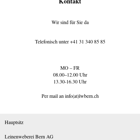
Kontakt
Wir sind für Sie da
Telefonisch unter
+41 31 340 85 85
MO – FR
08.00–12.00 Uhr
13.30-16.30 Uhr
Per mail an
info(at)lwbern.ch
Hauptsitz
Leinenweberei Bern AG