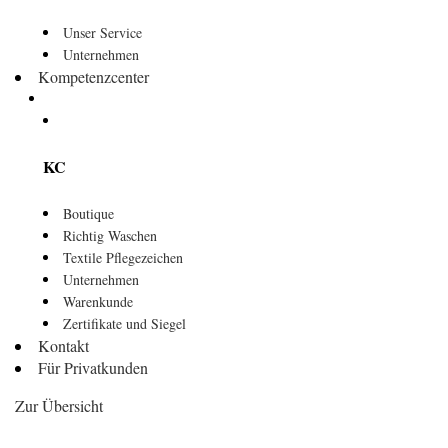
Unser Service
Unternehmen
Kompetenzcenter
KC
Boutique
Richtig Waschen
Textile Pflegezeichen
Unternehmen
Warenkunde
Zertifikate und Siegel
Kontakt
Für Privatkunden
Zur Übersicht