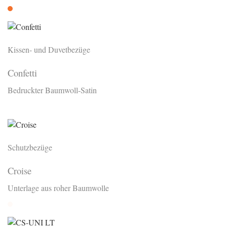
Orange
Kissen- und Duvetbezüge
Confetti
Bedruckter Baumwoll-Satin
Bedruckt
Schutzbezüge
Croise
Unterlage aus roher Baumwolle
Rohweiss