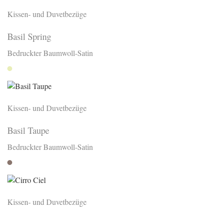
Kissen- und Duvetbezüge
Basil Spring
Bedruckter Baumwoll-Satin
Spring
Kissen- und Duvetbezüge
Basil Taupe
Bedruckter Baumwoll-Satin
Taupe
Kissen- und Duvetbezüge