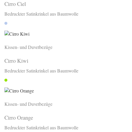
Cirro Ciel
Bedruckter Satinkrinkel aus Baumwolle
Ciel
Kissen- und Duvetbezüge
Cirro Kiwi
Bedruckter Satinkrinkel aus Baumwolle
Kiwi
Kissen- und Duvetbezüge
Cirro Orange
Bedruckter Satinkrinkel aus Baumwolle