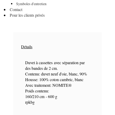
Symboles d'entretien
Contact
Pour les clients privés
Détails
Duvet à cassettes avec séparation par
des bandes de 2 cm.
Contenu: duvet neuf d'oie, blanc, 90%
Housse: 100% coton cambric, blanc
Avec traitement: NOMITE®
Poids contenu:
160/210 cm - 600 g
rpkbg