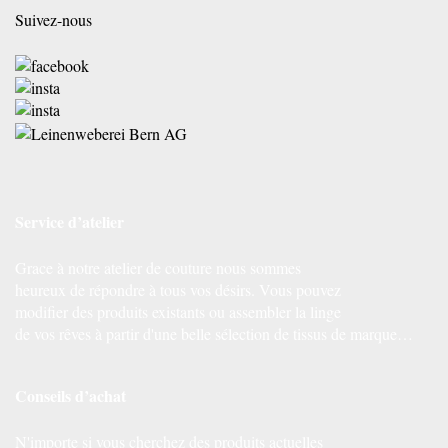
Suivez-nous
Service d’atelier
Grace à notre atelier de couture nous sommes
heureux de répondre à tous vos désirs. Vous pouvez
modifier des produits existants ou assembler la linge
de vos rêves à partir d'une belle sélection de tissus de marque…
Conseils d’achat
N'importe si vous cherchez des produits actuelles