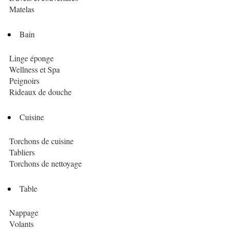
Matelas
Bain
Linge éponge
Wellness et Spa
Peignoirs
Rideaux de douche
Cuisine
Torchons de cuisine
Tabliers
Torchons de nettoyage
Table
Nappage
Volants