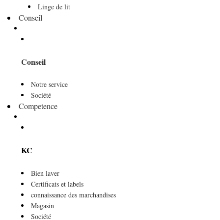
Linge de lit
Conseil
Conseil
Notre service
Société
Competence
KC
Bien laver
Certificats et labels
connaissance des marchandises
Magasin
Société