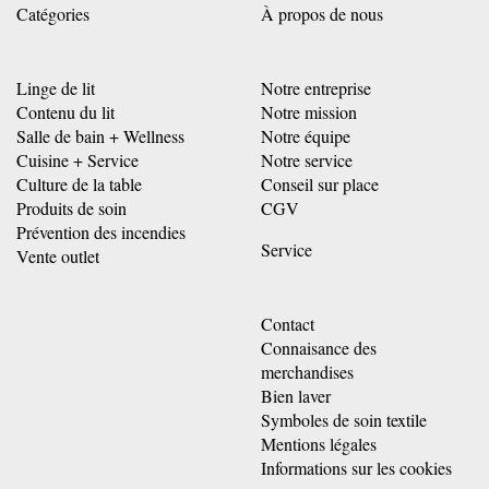
Catégories
À propos de nous
Linge de lit
Notre entreprise
Contenu du lit
Notre mission
Salle de bain + Wellness
Notre équipe
Cuisine + Service
Notre service
Culture de la table
Conseil sur place
Produits de soin
CGV
Prévention des incendies
Service
Vente outlet
Contact
Connaisance des
merchandises
Bien laver
Symboles de soin textile
Mentions légales
Informations sur les cookies