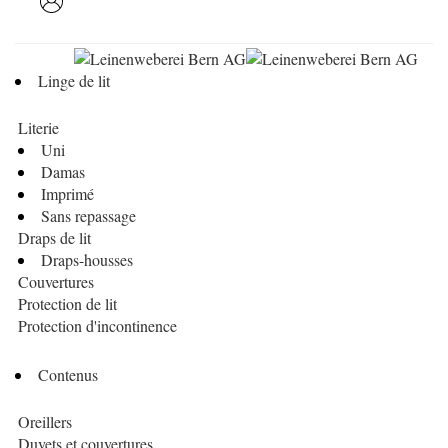
Linge de lit
Literie
Uni
Damas
Imprimé
Sans repassage
Draps de lit
Draps-housses
Couvertures
Protection de lit
Protection d'incontinence
Contenus
Oreillers
Duvets et couvertures