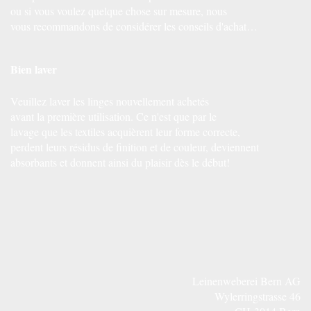
ou si vous voulez quelque chose sur mesure, nous
vous recommandons de considérer les conseils d'achat…
Bien laver
Veuillez laver les linges nouvellement achetés
avant la première utilisation. Ce n'est que par le
lavage que les textiles acquièrent leur forme correcte,
perdent leurs résidus de finition et de couleur, deviennent
absorbants et donnent ainsi du plaisir dès le début!
Leinenweberei Bern AG
Wylerringstrasse 46