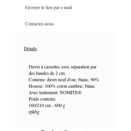
Envoyer le lien par e-mail
Contactez-nous
Détails
Duvet à cassettes avec séparation par
des bandes de 2 cm.
Contenu: duvet neuf d'oie, blanc, 90%
Housse: 100% coton cambric, blanc
Avec traitement: NOMITE®
Poids contenu:
160/210 cm - 600 g
rpkbg