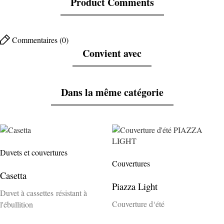
Product Comments
Commentaires (0)
Convient avec
Dans la même catégorie
Duvets et couvertures
Couvertures
Casetta
Piazza Light
Duvet à cassettes résistant à
Couverture d‘été
l'ébullition