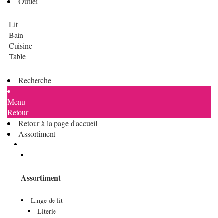
Outlet
Lit
Bain
Cuisine
Table
Recherche
Menu
Retour
Retour à la page d'accueil
Assortiment
Assortiment
Linge de lit
Literie