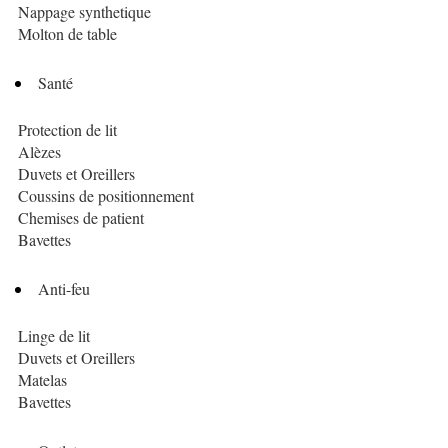
Nappage synthetique
Molton de table
Santé
Protection de lit
Alèzes
Duvets et Oreillers
Coussins de positionnement
Chemises de patient
Bavettes
Anti-feu
Linge de lit
Duvets et Oreillers
Matelas
Bavettes