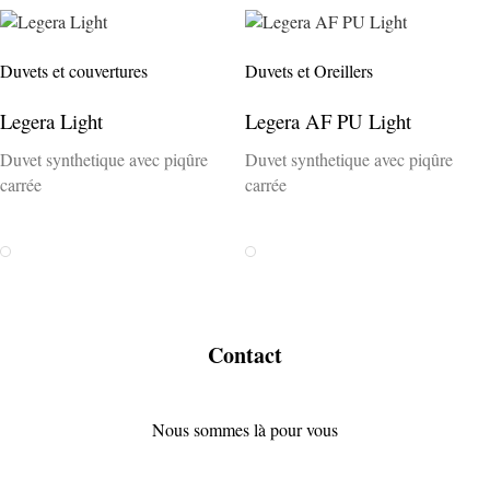
Duvets et couvertures
Duvets et Oreillers
Legera Light
Legera AF PU Light
Duvet synthetique avec piqûre
Duvet synthetique avec piqûre
carrée
carrée
Weiss
Weiss
Contact
Nous sommes là pour vous