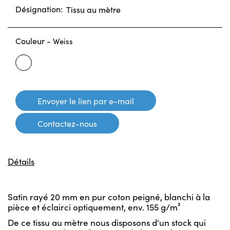
Désignation:
Tissu au mètre
Couleur -
Weiss
Weiss
Envoyer le lien par e-mail
Contactez-nous
Détails
Satin rayé 20 mm en pur coton peigné, blanchi à la
pièce et éclairci optiquement, env. 155 g/m²
De ce tissu au mètre nous disposons d'un stock qui