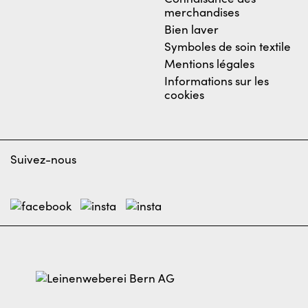
merchandises
Bien laver
Symboles de soin textile
Mentions légales
Informations sur les
cookies
Suivez-nous