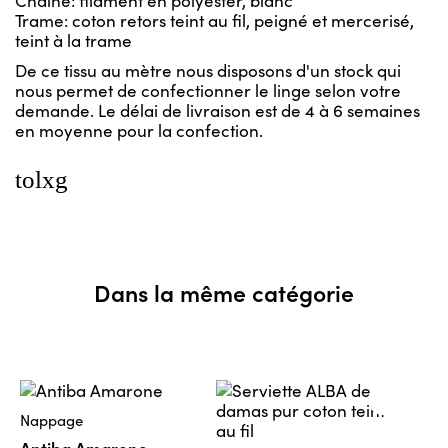
Trame: coton retors teint au fil, peigné et mercerisé,
teint à la trame
De ce tissu au mètre nous disposons d'un stock qui
nous permet de confectionner le linge selon votre
demande. Le délai de livraison est de 4 à 6 semaines
en moyenne pour la confection.
tolxg
Dans la même catégorie
Nappage
Antiba Amarone