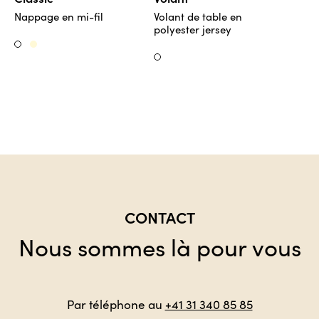
Nappage en mi-fil
Volant de table en
polyester jersey
Creme
Weiss
Weiss
CONTACT
Nous sommes là pour vous
Par téléphone au
+41 31 340 85 85