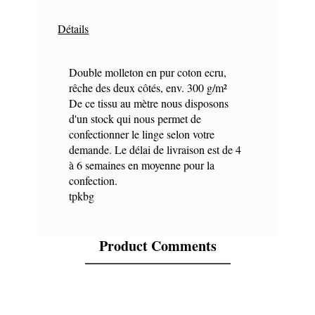
Détails
Double molleton en pur coton ecru,
rêche des deux côtés, env. 300 g/m²
De ce tissu au mètre nous disposons
d'un stock qui nous permet de
confectionner le linge selon votre
demande. Le délai de livraison est de 4
à 6 semaines en moyenne pour la
confection.
tpkbg
Product Comments