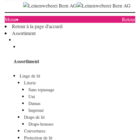
Menu
Retour
Retour à la page d'accueil
Assortiment
Assortiment
Linge de lit
Literie
Sans repassage
Uni
Damas
Imprimé
Draps de lit
Draps-housses
Couvertures
Protection de lit