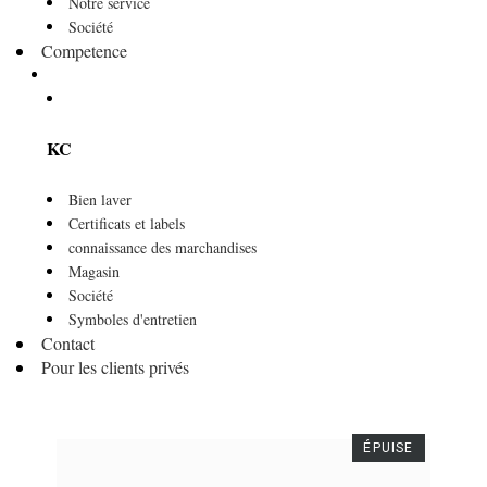
Notre service
Société
Competence
KC
Bien laver
Certificats et labels
connaissance des marchandises
Magasin
Société
Symboles d'entretien
Contact
Pour les clients privés
ÉPUISE