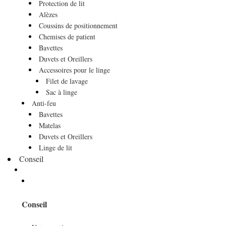
Protection de lit
Alèzes
Coussins de positionnement
Chemises de patient
Bavettes
Duvets et Oreillers
Accessoires pour le linge
Filet de lavage
Sac à linge
Anti-feu
Bavettes
Matelas
Duvets et Oreillers
Linge de lit
Conseil
Conseil