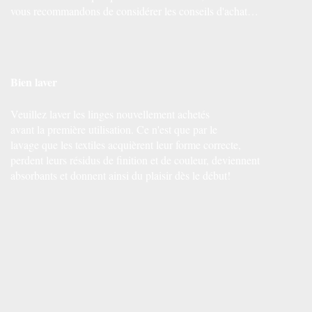
vous recommandons de considérer les conseils d'achat…
Bien laver
Veuillez laver les linges nouvellement achetés
avant la première utilisation. Ce n'est que par le
lavage que les textiles acquièrent leur forme correcte,
perdent leurs résidus de finition et de couleur, deviennent
absorbants et donnent ainsi du plaisir dès le début!