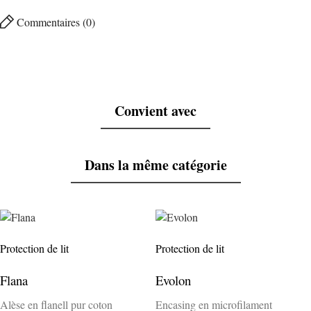
Commentaires (0)
Convient avec
Dans la même catégorie
Protection de lit
Protection de lit
Flana
Evolon
Alèse en flanell pur coton
Encasing en microfilament