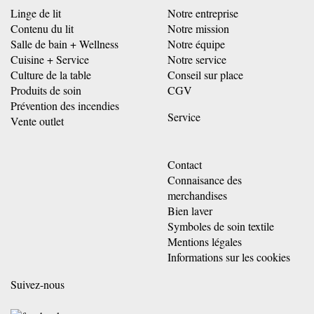
Linge de lit
Notre entreprise
Contenu du lit
Notre mission
Salle de bain + Wellness
Notre équipe
Cuisine + Service
Notre service
Culture de la table
Conseil sur place
Produits de soin
CGV
Prévention des incendies
Service
Vente outlet
Contact
Connaisance des
merchandises
Bien laver
Symboles de soin textile
Mentions légales
Informations sur les cookies
Suivez-nous