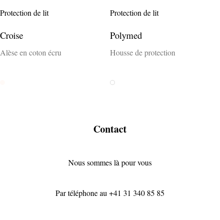
Protection de lit
Protection de lit
Croise
Polymed
Alèse en coton écru
Housse de protection
Rohweiss
Weiss
Contact
Nous sommes là pour vous
Par téléphone au
+41 31 340 85 85