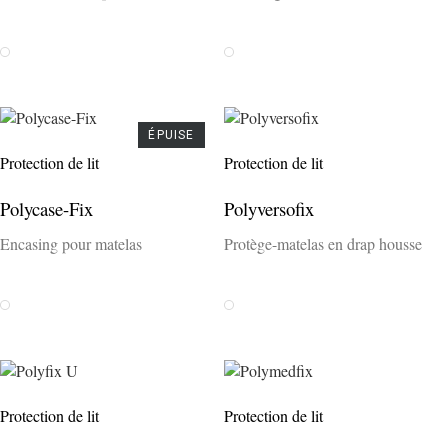
Weiss
Weiss
ÉPUISE
Protection de lit
Protection de lit
Polycase-Fix
Polyversofix
Encasing pour matelas
Protège-matelas en drap housse
Weiss
Weiss
Protection de lit
Protection de lit