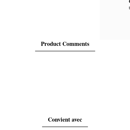
Product Comments
Convient avec