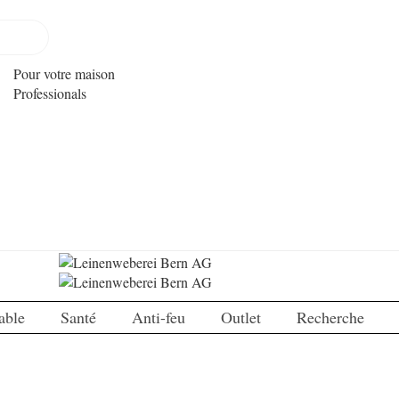
Pour votre maison
Professionals
able
Santé
Anti-feu
Outlet
Recherche