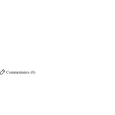
Commentaires (0)