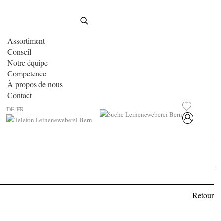
Assortiment
Conseil
Notre équipe
Competence
À propos de nous
Contact
DE
FR
Retour