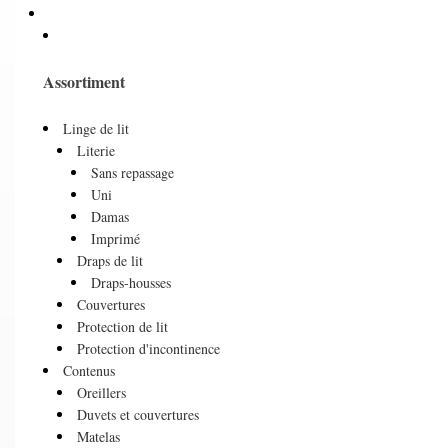
Assortiment
Linge de lit
Literie
Sans repassage
Uni
Damas
Imprimé
Draps de lit
Draps-housses
Couvertures
Protection de lit
Protection d'incontinence
Contenus
Oreillers
Duvets et couvertures
Matelas