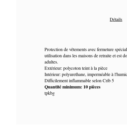
Détails
Protection de vêtements avec fermeture spécia
utilisation dans les maisons de retraite et est d
adultes.
Extérieur: polycoton teint à la pièce
Intérieur: polyurethane, imperméable à l'humid
Difficilement inflammable selon Crib 5
Quantité minimum: 10 pièces
tpkbg