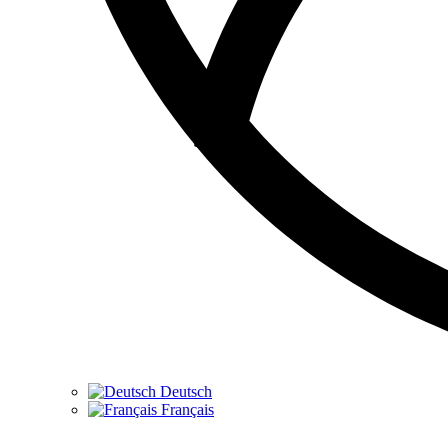
Deutsch
Français