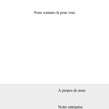
Nous sommes là pour vous
À propos de nous
Notre entreprise