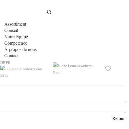
Assortiment
Conseil
Notre équipe
Competence
À propos de nous
Contact
DE
FR
Retour