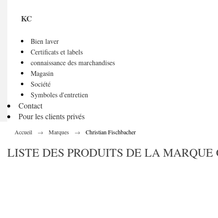
KC
Bien laver
Certificats et labels
connaissance des marchandises
Magasin
Société
Symboles d'entretien
Contact
Pour les clients privés
Accueil
Marques
Christian Fischbacher
LISTE DES PRODUITS DE LA MARQUE