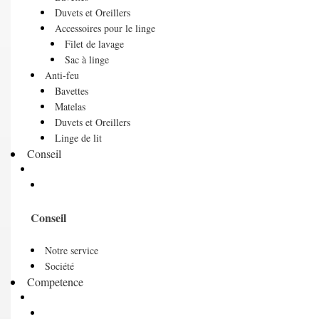
Duvets et Oreillers
Accessoires pour le linge
Filet de lavage
Sac à linge
Anti-feu
Bavettes
Matelas
Duvets et Oreillers
Linge de lit
Conseil
Conseil
Notre service
Société
Competence