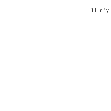
Il n'