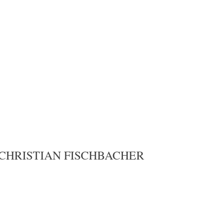
 CHRISTIAN FISCHBACHER