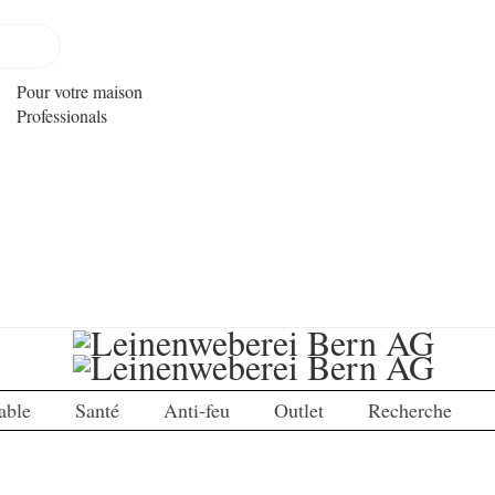
Pour votre maison
Professionals
able
Santé
Anti-feu
Outlet
Recherche