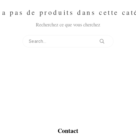
y a pas de produits dans cette cat
Recherchez ce que vous cherchez
Contact