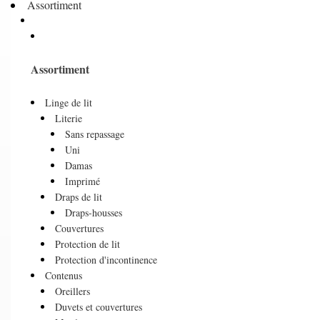
Assortiment
Assortiment
Linge de lit
Literie
Sans repassage
Uni
Damas
Imprimé
Draps de lit
Draps-housses
Couvertures
Protection de lit
Protection d'incontinence
Contenus
Oreillers
Duvets et couvertures