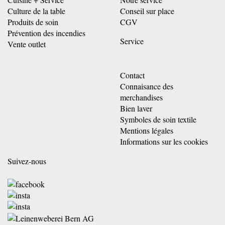
Culture de la table
Conseil sur place
Produits de soin
CGV
Prévention des incendies
Service
Vente outlet
Contact
Connaisance des
merchandises
Bien laver
Symboles de soin textile
Mentions légales
Informations sur les cookies
Suivez-nous