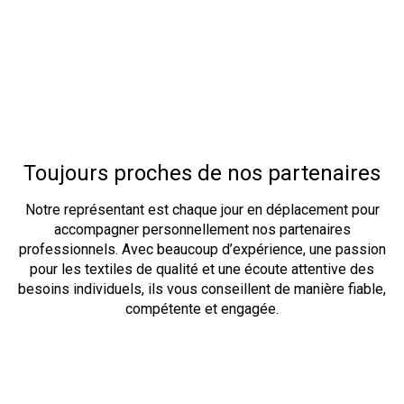
Toujours proches de nos partenaires
Notre
représentant
est chaque jour en déplacement pour
accompagner personnellement nos partenaires
professionnels. Avec beaucoup d’expérience, une passion
pour les textiles de qualité et une écoute attentive des
besoins individuels, ils vous conseillent de manière fiable,
compétente et engagée.