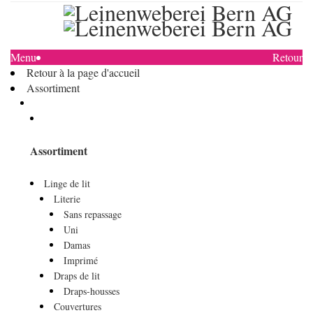
Menu
Retour
Retour à la page d'accueil
Assortiment
Assortiment
Linge de lit
Literie
Sans repassage
Uni
Damas
Imprimé
Draps de lit
Draps-housses
Couvertures