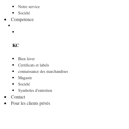
Notre service
Société
Competence
KC
Bien laver
Certificats et labels
connaissance des marchandises
Magasin
Société
Symboles d'entretien
Contact
Pour les clients privés