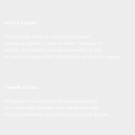
Service d’atelier
Grace à notre atelier de couture nous sommes
heureux de répondre à tous vos désirs. Vous pouvez
modifier des produits existants ou assembler la linge
de vos rêves à partir d'une belle sélection de tissus de marque…
Conseils d’achat
N'importe si vous cherchez des produits actuelles
ou si vous voulez quelque chose sur mesure, nous
vous recommandons de considérer les conseils d'achat…