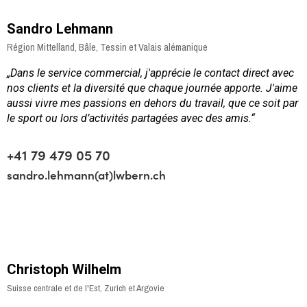
Sandro Lehmann
Région Mittelland, Bâle, Tessin et Valais alémanique
„
Dans le service commercial, j'apprécie le contact direct avec
nos clients et la diversité que chaque journée apporte. J'aime
aussi vivre mes passions en dehors du travail, que ce soit par
le sport ou lors d’activités partagées avec des amis.“
+41 79 479 05 70
sandro.lehmann(at)lwbern.ch
Christoph Wilhelm
Suisse centrale et de l'Est, Zurich et Argovie