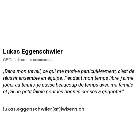
Lukas Eggenschwiler
CEO et directeur commercial
„Dans mon travail, ce qui me motive particulièrement, c’est de
réussir ensemble en équipe. Pendant mon temps libre, j’aime
jouer au tennis, je passe beaucoup de temps avec ma famille
et j'ai un petit faible pour les bonnes choses à grignoter.“
lukas.eggenschwiler(at)lwbern.ch