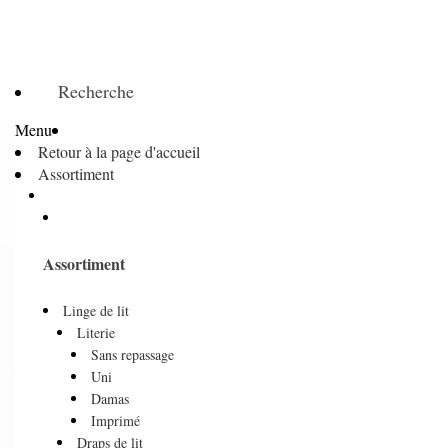
Recherche
Menu
Retour à la page d'accueil
Assortiment
Assortiment
Linge de lit
Literie
Sans repassage
Uni
Damas
Imprimé
Draps de lit