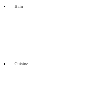
Bain
Cuisine