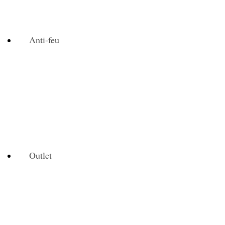
Anti-feu
Outlet