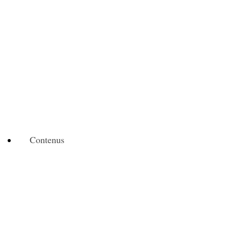
Contenus