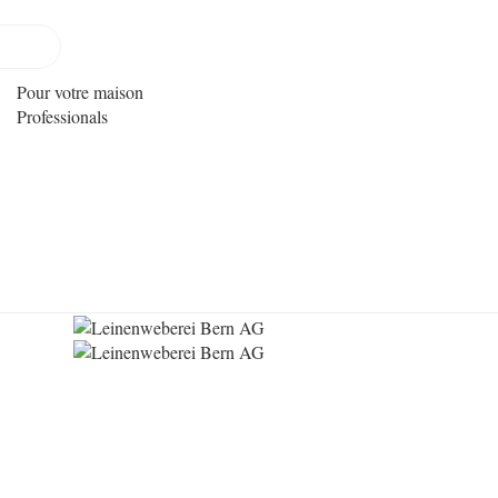
Pour votre maison
Professionals