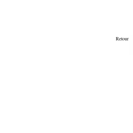
Retour