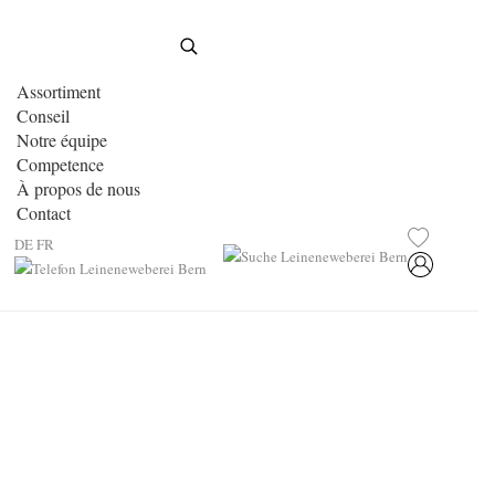
Assortiment
Conseil
Notre équipe
Competence
À propos de nous
Contact
DE
FR