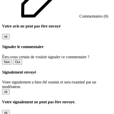
Commentaires (0)
Votre avis ne peut pas être envoyé
ok
Signaler le commentaire
Êtes-vous certain de vouloir signaler ce commentaire ?
Non
Oui
Signalement envoyé
Votre signalement a bien été soumis et sera examiné par un
modérateur.
ok
Votre signalement ne peut pas être envoyé.
ok