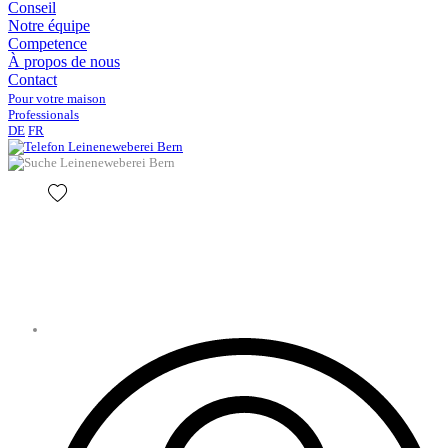
Conseil
Notre équipe
Competence
À propos de nous
Contact
Pour votre maison
Professionals
DE
FR