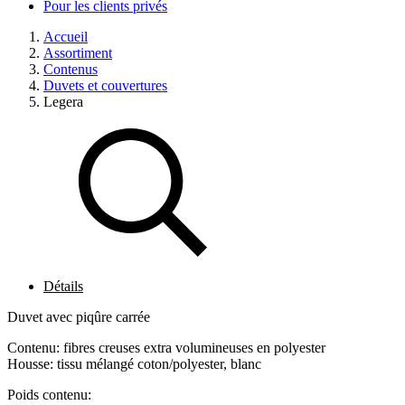
Pour les clients privés
Accueil
Assortiment
Contenus
Duvets et couvertures
Legera
Détails
Duvet avec piqûre carrée
Contenu: fibres creuses extra volumineuses en polyester
Housse: tissu mélangé coton/polyester, blanc
Poids contenu: