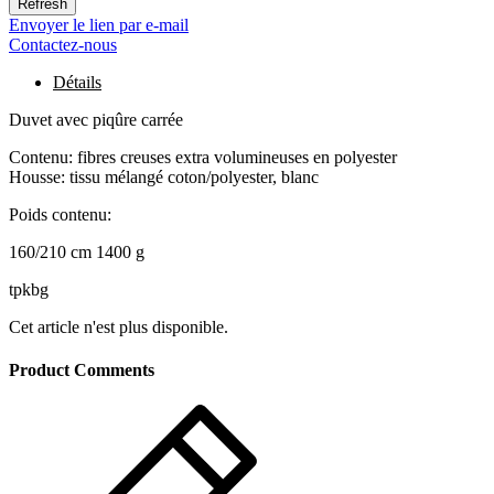
Envoyer le lien par e-mail
Contactez-nous
Détails
Duvet avec piqûre carrée
Contenu: fibres creuses extra volumineuses en polyester
Housse: tissu mélangé coton/polyester, blanc
Poids contenu:
160/210 cm 1400 g
tpkbg
Cet article n'est plus disponible.
Product Comments