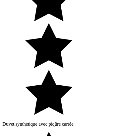
Duvet synthetique avec piqûre carrée