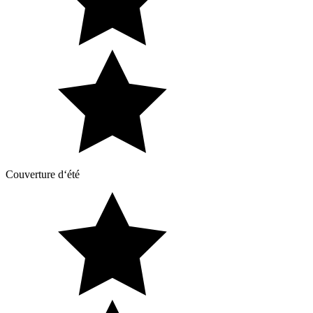
Couverture d‘été