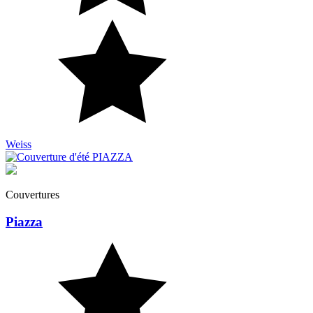
Weiss
Couvertures
Piazza