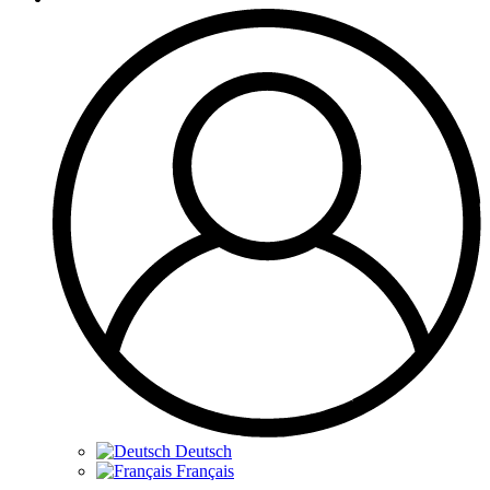
Deutsch
Français