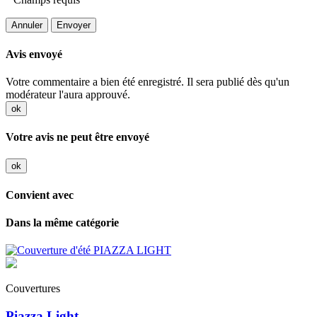
Annuler
Envoyer
Avis envoyé
Votre commentaire a bien été enregistré. Il sera publié dès qu'un
modérateur l'aura approuvé.
ok
Votre avis ne peut être envoyé
ok
Convient avec
Dans la même catégorie
Couvertures
Piazza Light