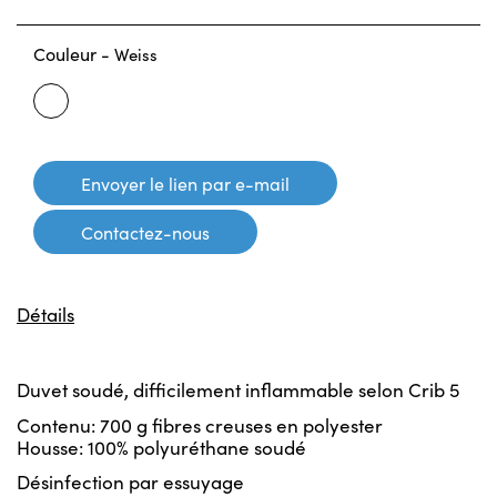
Couleur -
Weiss
Weiss
Envoyer le lien par e-mail
Contactez-nous
Détails
Duvet soudé, difficilement inflammable selon Crib 5
Contenu: 700 g fibres creuses en polyester
Housse: 100% polyuréthane soudé
Désinfection par essuyage