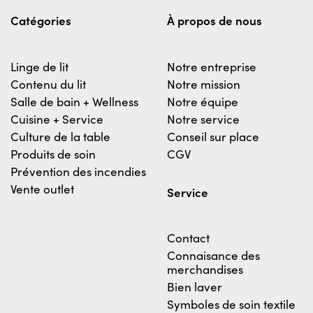
Catégories
À propos de nous
Linge de lit
Notre entreprise
Contenu du lit
Notre mission
Salle de bain + Wellness
Notre équipe
Cuisine + Service
Notre service
Culture de la table
Conseil sur place
Produits de soin
CGV
Prévention des incendies
Vente outlet
Service
Contact
Connaisance des
merchandises
Bien laver
Symboles de soin textile