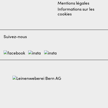
Mentions légales
Informations sur les
cookies
Suivez-nous