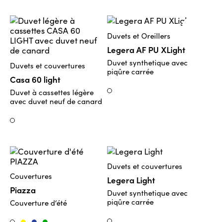
Duvets et Oreillers
Legera AF PU XLight
Duvet synthetique avec
Duvets et couvertures
piqûre carrée
Casa 60 light
Duvet à cassettes légère
Weiss
avec duvet neuf de canard
Weiss
Duvets et couvertures
Couvertures
Legera Light
Piazza
Duvet synthetique avec
piqûre carrée
Couverture d‘été