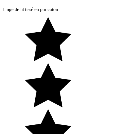
Linge de lit tissé en pur coton