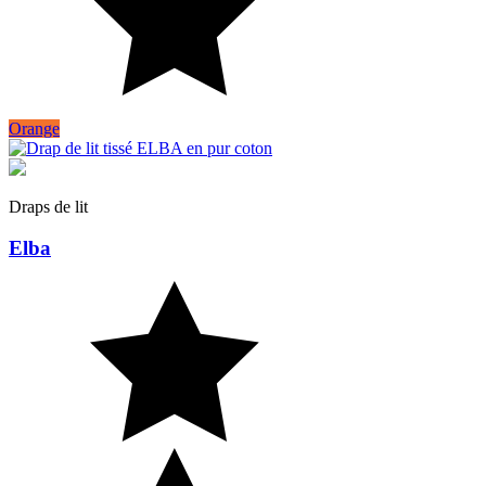
Orange
Draps de lit
Elba