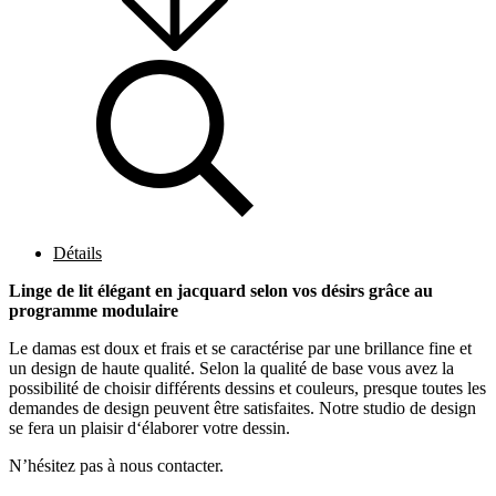
Détails
Linge de lit élégant en jacquard selon vos désirs grâce au
programme modulaire
Le damas est doux et frais et se caractérise par une brillance fine et
un design de haute qualité. Selon la qualité de base vous avez la
possibilité de choisir différents dessins et couleurs, presque toutes les
demandes de design peuvent être satisfaites. Notre studio de design
se fera un plaisir d‘élaborer votre dessin.
N’hésitez pas à nous contacter.