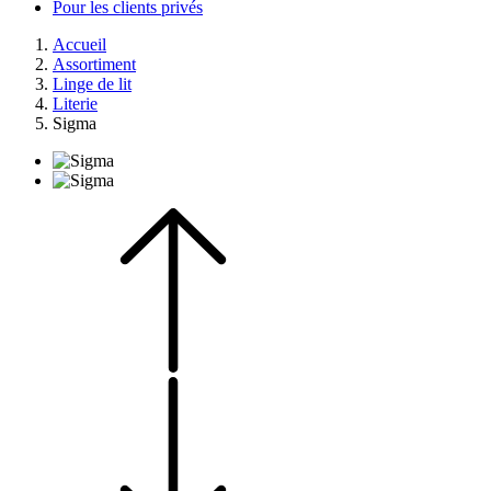
Pour les clients privés
Accueil
Assortiment
Linge de lit
Literie
Sigma