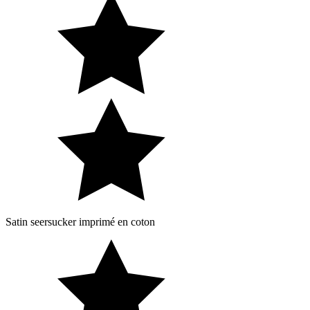
Satin seersucker imprimé en coton