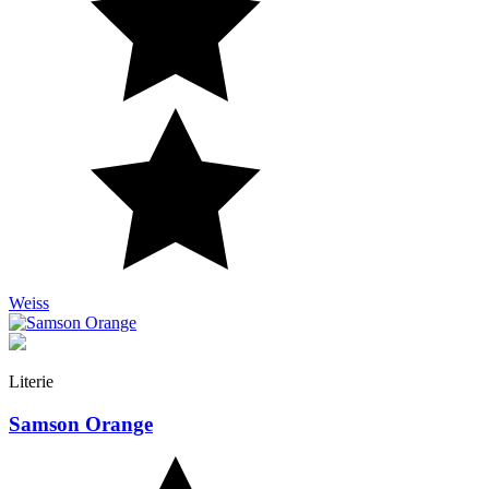
Weiss
Literie
Samson Orange