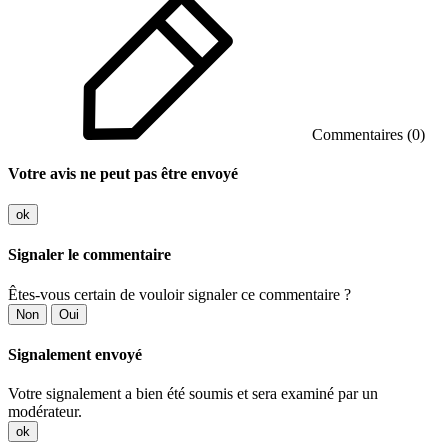
Commentaires (0)
Votre avis ne peut pas être envoyé
ok
Signaler le commentaire
Êtes-vous certain de vouloir signaler ce commentaire ?
Non
Oui
Signalement envoyé
Votre signalement a bien été soumis et sera examiné par un
modérateur.
ok