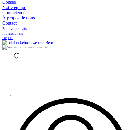
Conseil
Notre équipe
Competence
À propos de nous
Contact
Pour votre maison
Professionals
DE
FR