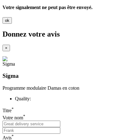
Votre signalement ne peut pas être envoyé.
ok
Donnez votre avis
×
Sigma
Programme modulaire Damas en coton
Quality:
*
Titre
*
Votre nom
*
Avis