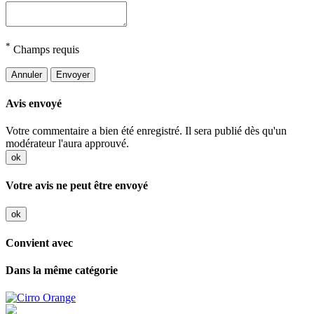
*
Champs requis
Annuler
Envoyer
Avis envoyé
Votre commentaire a bien été enregistré. Il sera publié dès qu'un
modérateur l'aura approuvé.
ok
Votre avis ne peut être envoyé
ok
Convient avec
Dans la même catégorie