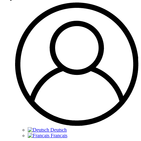
Deutsch
Français