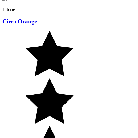
Literie
Cirro Orange