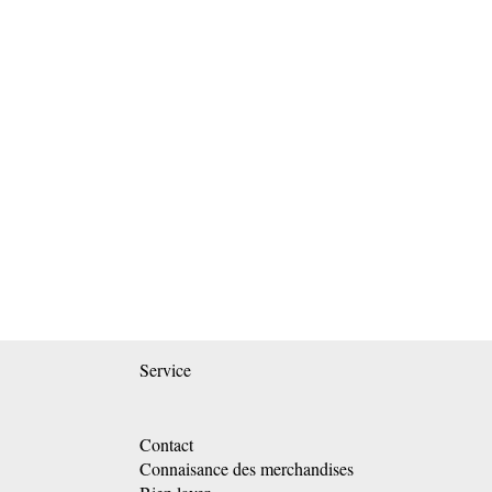
Service
Contact
Connaisance des merchandises