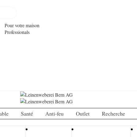
Pour votre maison
Professionals
able
Santé
Anti-feu
Outlet
Recherche