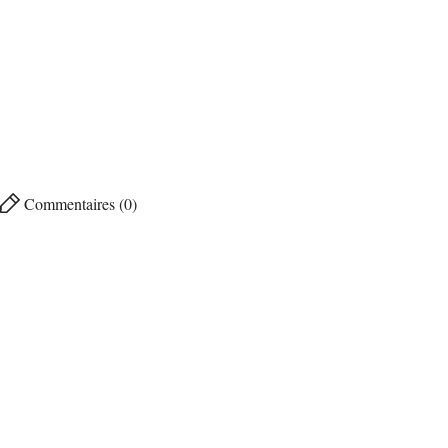
Commentaires (0)