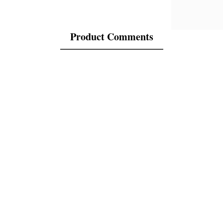
Product Comments