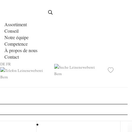
Assortiment
Conseil
Notre équipe
Competence
À propos de nous
Contact
DE
FR