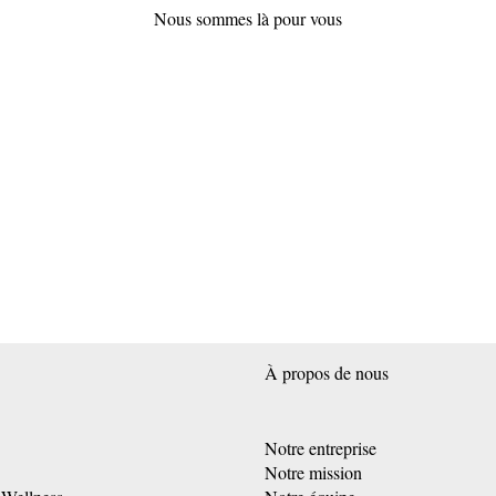
Nous sommes là pour vous
À propos de nous
Notre entreprise
Notre mission