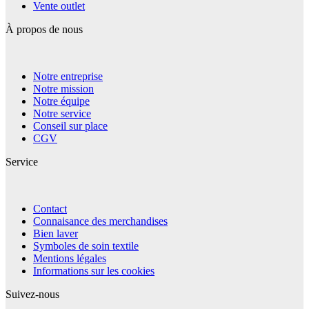
Vente outlet
À propos de nous
Notre entreprise
Notre mission
Notre équipe
Notre service
Conseil sur place
CGV
Service
Contact
Connaisance des merchandises
Bien laver
Symboles de soin textile
Mentions légales
Informations sur les cookies
Suivez-nous