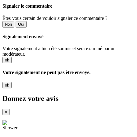
Signaler le commentaire
Êtes-vous certain de vouloir signaler ce commentaire ?
Non
Oui
Signalement envoyé
Votre signalement a bien été soumis et sera examiné par un
modérateur.
ok
Votre signalement ne peut pas être envoyé.
ok
Donnez votre avis
×