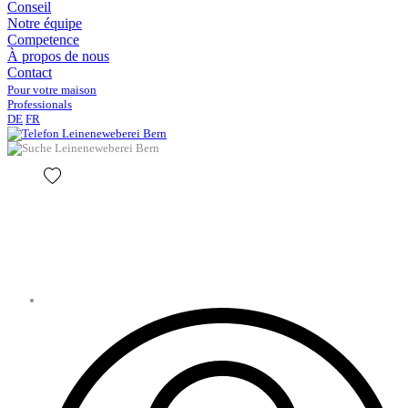
Conseil
Notre équipe
Competence
À propos de nous
Contact
Pour votre maison
Professionals
DE
FR