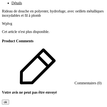
Détails
Rideau de douche en polyester, hydrofuge, avec oeillets métalliques
inoxydables et fil à plomb
Wplvg
Cet article n'est plus disponible.
Product Comments
Commentaires (0)
Votre avis ne peut pas être envoyé
ok