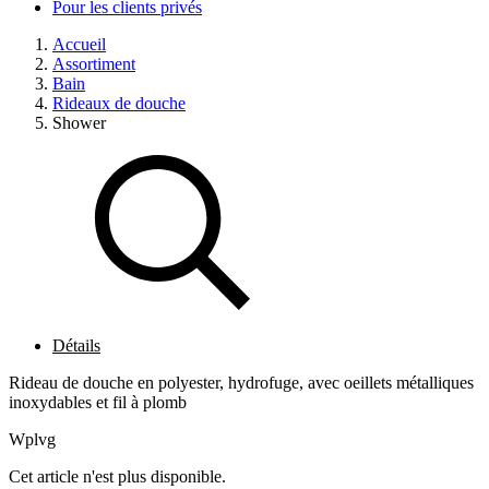
Pour les clients privés
Accueil
Assortiment
Bain
Rideaux de douche
Shower
Détails
Rideau de douche en polyester, hydrofuge, avec oeillets métalliques
inoxydables et fil à plomb
Wplvg
Cet article n'est plus disponible.