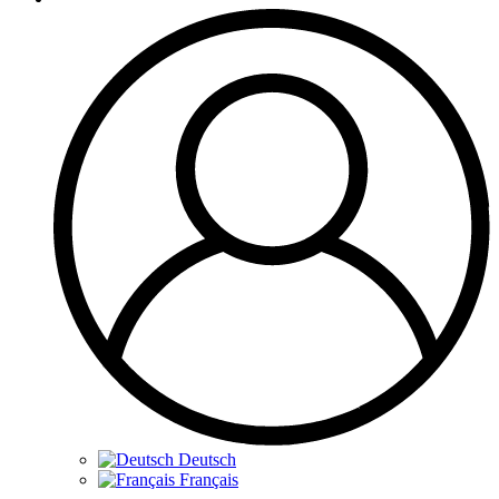
Deutsch
Français