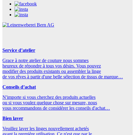
Service d’atelier
Grace à notre atelier de couture nous sommes
heureux de répondre à tous vos désirs. Vous pouvez
modifier des produits existants ou assembler la linge
de vos rêves à partir d'une belle sélection de tissus de marque…
Conseils d’achat
N'importe si vous cherchez des produits actuelles
ou si vous voulez quelque chose sur mesure, nous
vous recommandons de considérer les conseils d'achat…
Bien laver
Veuillez laver les linges nouvellement achetés
avant la première utilisation. Ce n'est que par le