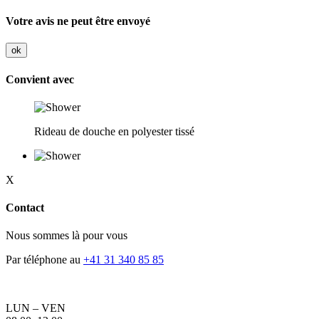
Votre avis ne peut être envoyé
ok
Convient avec
Rideau de douche en polyester tissé
X
Contact
Nous sommes là pour vous
Par téléphone au
+41 31 340 85 85
LUN – VEN