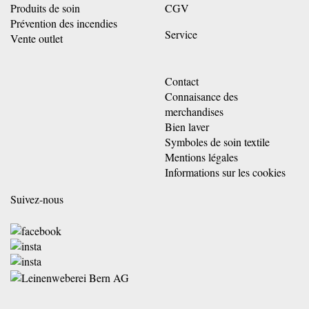
Produits de soin
CGV
Prévention des incendies
Service
Vente outlet
Contact
Connaisance des
merchandises
Bien laver
Symboles de soin textile
Mentions légales
Informations sur les cookies
Suivez-nous