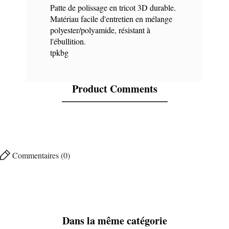
Patte de polissage en tricot 3D durable.
Matériau facile d'entretien en mélange
polyester/polyamide, résistant à
l'ébullition.
tpkbg
Product Comments
Commentaires (0)
Dans la même catégorie