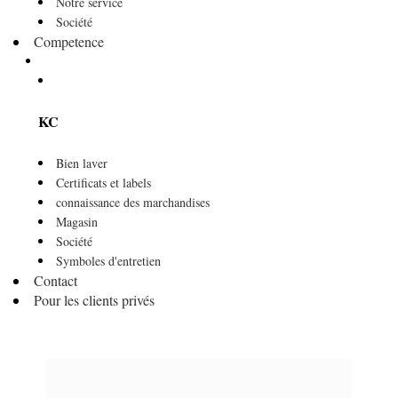
Notre service
Société
Competence
KC
Bien laver
Certificats et labels
connaissance des marchandises
Magasin
Société
Symboles d'entretien
Contact
Pour les clients privés