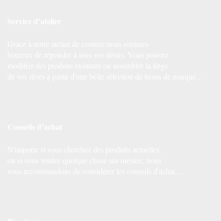
Service d’atelier
Grace à notre atelier de couture nous sommes
heureux de répondre à tous vos désirs. Vous pouvez
modifier des produits existants ou assembler la linge
de vos rêves à partir d'une belle sélection de tissus de marque…
Conseils d’achat
N'importe si vous cherchez des produits actuelles
ou si vous voulez quelque chose sur mesure, nous
vous recommandons de considérer les conseils d'achat…