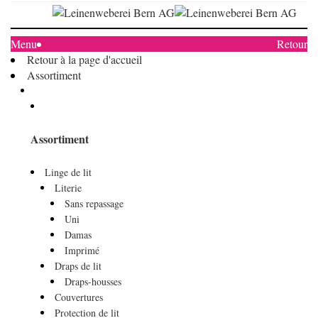
Menu
Retour
Retour à la page d'accueil
Assortiment
Assortiment
Linge de lit
Literie
Sans repassage
Uni
Damas
Imprimé
Draps de lit
Draps-housses
Couvertures
Protection de lit