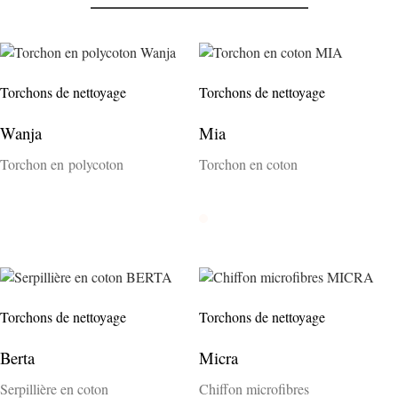
Torchons de nettoyage
Torchons de nettoyage
Wanja
Mia
Torchon en polycoton
Torchon en coton
Tissé coloré
Rohweiss
Torchons de nettoyage
Torchons de nettoyage
Berta
Micra
Serpillière en coton
Chiffon microfibres