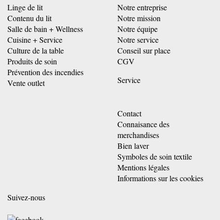
Linge de lit
Notre entreprise
Contenu du lit
Notre mission
Salle de bain + Wellness
Notre équipe
Cuisine + Service
Notre service
Culture de la table
Conseil sur place
Produits de soin
CGV
Prévention des incendies
Service
Vente outlet
Contact
Connaisance des
merchandises
Bien laver
Symboles de soin textile
Mentions légales
Informations sur les cookies
Suivez-nous