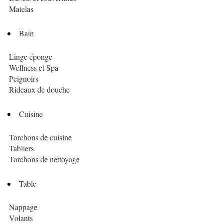
Matelas
Bain
Linge éponge
Wellness et Spa
Peignoirs
Rideaux de douche
Cuisine
Torchons de cuisine
Tabliers
Torchons de nettoyage
Table
Nappage
Volants