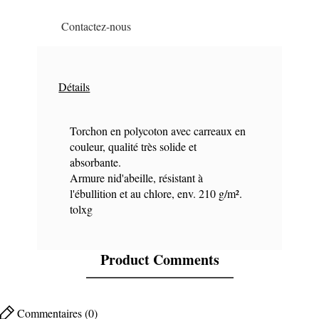
Contactez-nous
Détails
Torchon en polycoton avec carreaux en
couleur, qualité très solide et
absorbante.
Armure nid'abeille, résistant à
l'ébullition et au chlore, env. 210 g/m².
tolxg
Product Comments
Commentaires (0)