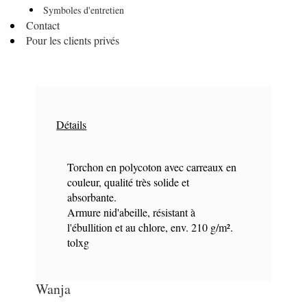
Symboles d'entretien
Contact
Pour les clients privés
Détails
Torchon en polycoton avec carreaux en
couleur, qualité très solide et
absorbante.
Armure nid'abeille, résistant à
l'ébullition et au chlore, env. 210 g/m².
tolxg
Wanja