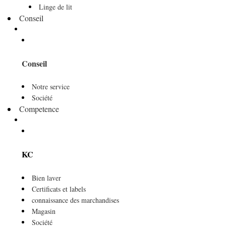
Linge de lit
Conseil
Conseil
Notre service
Société
Competence
KC
Bien laver
Certificats et labels
connaissance des marchandises
Magasin
Société