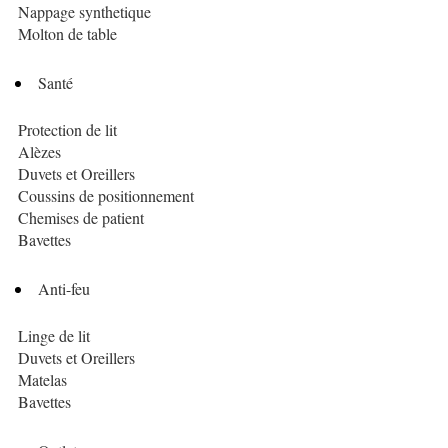
Nappage synthetique
Molton de table
Santé
Protection de lit
Alèzes
Duvets et Oreillers
Coussins de positionnement
Chemises de patient
Bavettes
Anti-feu
Linge de lit
Duvets et Oreillers
Matelas
Bavettes