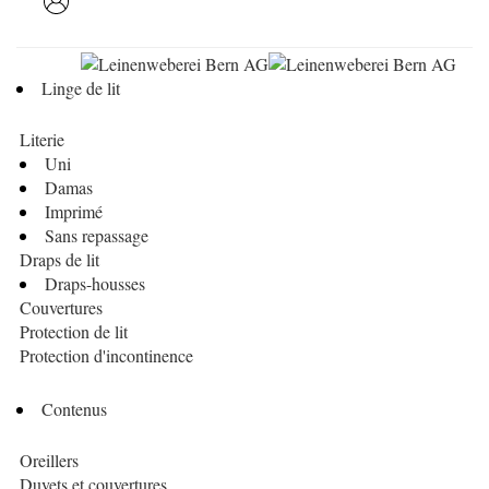
Linge de lit
Literie
Uni
Damas
Imprimé
Sans repassage
Draps de lit
Draps-housses
Couvertures
Protection de lit
Protection d'incontinence
Contenus
Oreillers
Duvets et couvertures