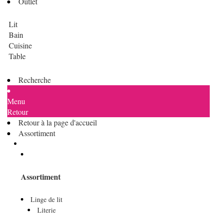
Outlet
Lit
Bain
Cuisine
Table
Recherche
Menu
Retour
Retour à la page d'accueil
Assortiment
Assortiment
Linge de lit
Literie