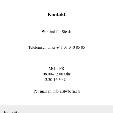
Kontakt
Wir sind für Sie da
Telefonisch unter
+41 31 340 85 85
MO – FR
08.00–12.00 Uhr
13.30-16.30 Uhr
Per mail an
info(at)lwbern.ch
Hauptsitz