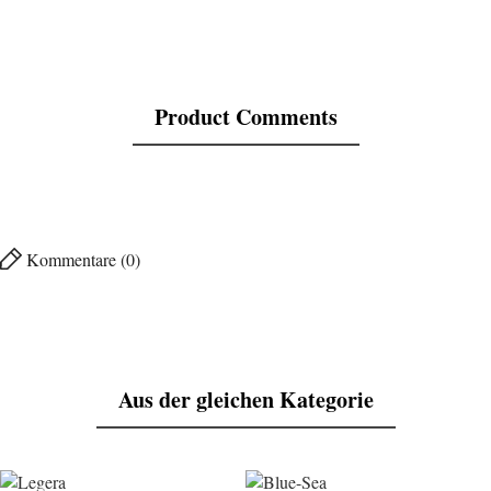
Product Comments
Kommentare (0)
Aus der gleichen Kategorie