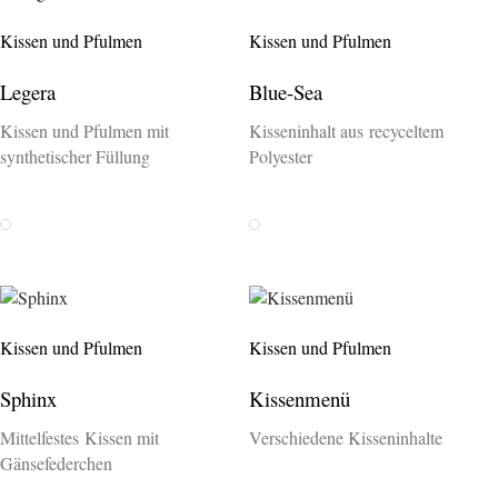
Kissen und Pfulmen
Kissen und Pfulmen
Legera
Blue-Sea
Kissen und Pfulmen mit
Kisseninhalt aus recyceltem
synthetischer Füllung
Polyester
Weiss
Weiss
Kissen und Pfulmen
Kissen und Pfulmen
Sphinx
Kissenmenü
Mittelfestes Kissen mit
Verschiedene Kisseninhalte
Gänsefederchen