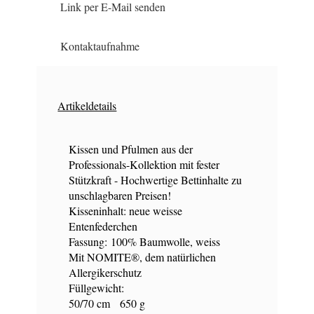
Link per E-Mail senden
Kontaktaufnahme
Artikeldetails
Kissen und Pfulmen aus der
Professionals-Kollektion mit fester
Stützkraft - Hochwertige Bettinhalte zu
unschlagbaren Preisen!
Kisseninhalt: neue weisse
Entenfederchen
Fassung: 100% Baumwolle, weiss
Mit NOMITE®, dem natürlichen
Allergikerschutz
Füllgewicht:
50/70 cm 650 g