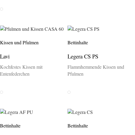
Weiss
Kissen und Pfulmen
Bettinhalte
Lavi
Legera CS PS
Kochfestes Kissen mit
Flammhemmende Kissen und
Entenfederchen
Pfulmen
Weiss
Weiss
Bettinhalte
Bettinhalte