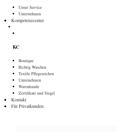
Unser Service
Unternehmen
Kompetenzcenter
KC
Boutique
Richtig Waschen
Textile Pflegezeichen
Unternehmen
Warenkunde
Zertifikate und Siegel
Kontakt
Für Privatkunden