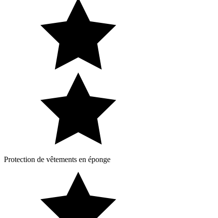
Protection de vêtements en éponge