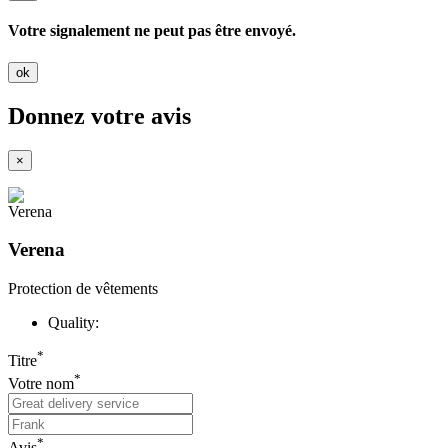
Votre signalement ne peut pas être envoyé.
ok
Donnez votre avis
×
Verena
Protection de vêtements
Quality:
*
Titre
*
Votre nom
*
Avis