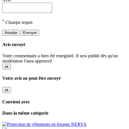
*
Champs requis
Annuler
Envoyer
Avis envoyé
Votre commentaire a bien été enregistré. Il sera publié dès qu'un
modérateur l'aura approuvé.
ok
Votre avis ne peut être envoyé
ok
Convient avec
Dans la même catégorie