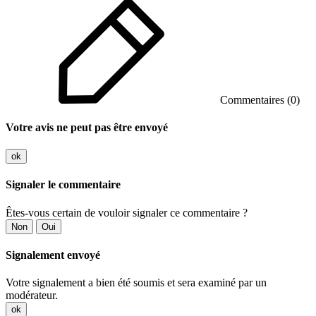
Commentaires (0)
Votre avis ne peut pas être envoyé
ok
Signaler le commentaire
Êtes-vous certain de vouloir signaler ce commentaire ?
Non
Oui
Signalement envoyé
Votre signalement a bien été soumis et sera examiné par un
modérateur.
ok