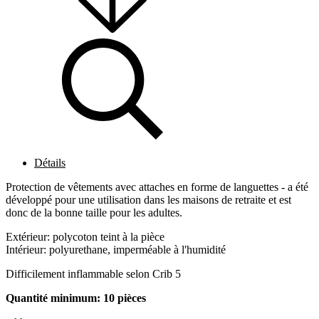
Détails
Protection de vêtements avec attaches en forme de languettes - a été
développé pour une utilisation dans les maisons de retraite et est
donc de la bonne taille pour les adultes.
Extérieur: polycoton teint à la pièce
Intérieur: polyurethane, imperméable à l'humidité
Difficilement inflammable selon Crib 5
Quantité minimum: 10 pièces