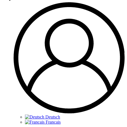
Deutsch
Français