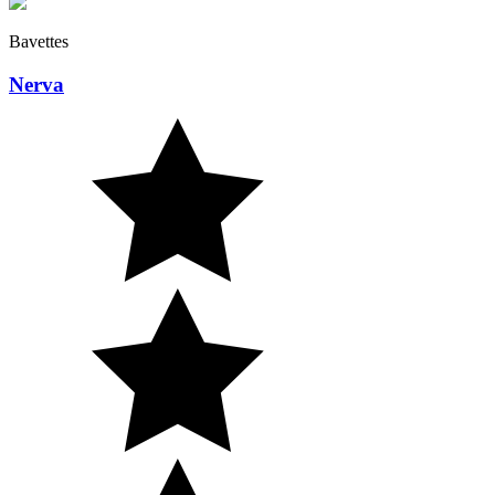
Bavettes
Nerva