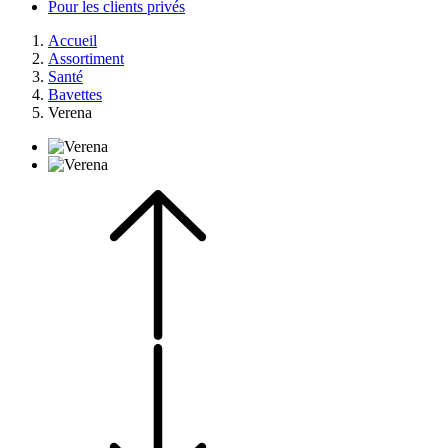
Pour les clients privés
Accueil
Assortiment
Santé
Bavettes
Verena