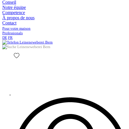
Conseil
Notre équipe
Competence
À propos de nous
Contact
Pour votre maison
Professionals
DE
FR