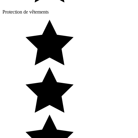
Protection de vêtements