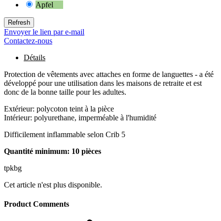
Apfel
46
Envoyer le lien par e-mail
Contactez-nous
Détails
Protection de vêtements avec attaches en forme de languettes - a été
développé pour une utilisation dans les maisons de retraite et est
donc de la bonne taille pour les adultes.
Extérieur: polycoton teint à la pièce
Intérieur: polyurethane, imperméable à l'humidité
Difficilement inflammable selon Crib 5
Quantité minimum: 10 pièces
tpkbg
Cet article n'est plus disponible.
Product Comments