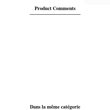
Product Comments
Dans la même catégorie