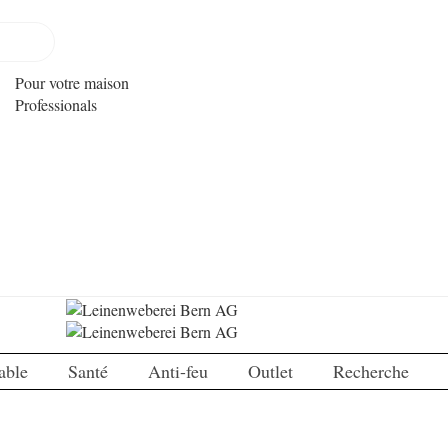
Pour votre maison
Professionals
able
Santé
Anti-feu
Outlet
Recherche