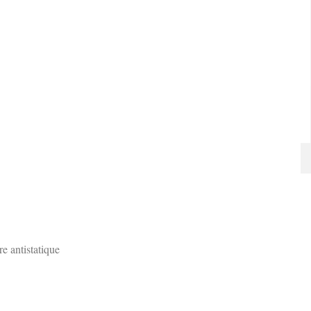
e antistatique