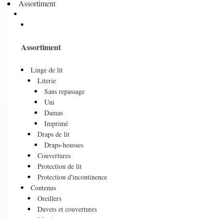
Assortiment
Assortiment
Linge de lit
Literie
Sans repassage
Uni
Damas
Imprimé
Draps de lit
Draps-housses
Couvertures
Protection de lit
Protection d'incontinence
Contenus
Oreillers
Duvets et couvertures