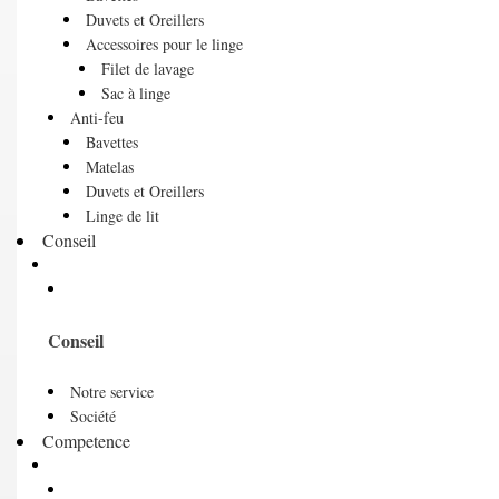
Duvets et Oreillers
Accessoires pour le linge
Filet de lavage
Sac à linge
Anti-feu
Bavettes
Matelas
Duvets et Oreillers
Linge de lit
Conseil
Conseil
Notre service
Société
Competence