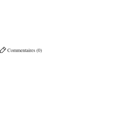
Commentaires (0)