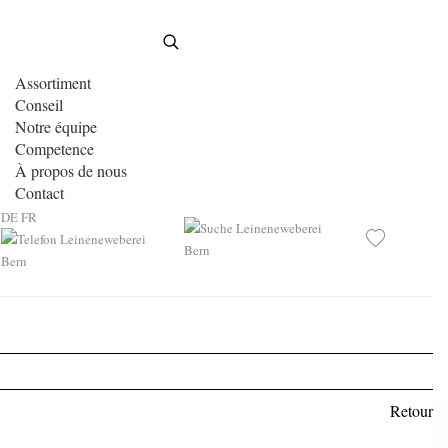
Assortiment
Conseil
Notre équipe
Competence
À propos de nous
Contact
DE
FR
Retour