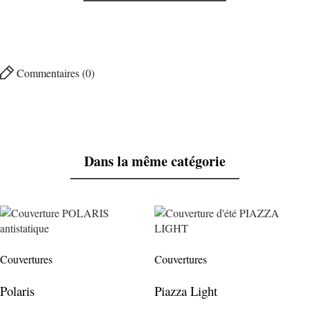
Commentaires (0)
Dans la même catégorie
Couvertures
Couvertures
Polaris
Piazza Light