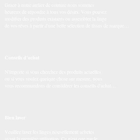
Grace à notre atelier de couture nous sommes
heureux de répondre à tous vos désirs. Vous pouvez
modifier des produits existants ou assembler la linge
de vos rêves à partir d'une belle sélection de tissus de marque…
Conseils d’achat
N'importe si vous cherchez des produits actuelles
ou si vous voulez quelque chose sur mesure, nous
vous recommandons de considérer les conseils d'achat…
Bien laver
Veuillez laver les linges nouvellement achetés
avant la première utilisation. Ce n'est que par le