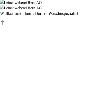
Willkommen beim Berner Wäschespezialist