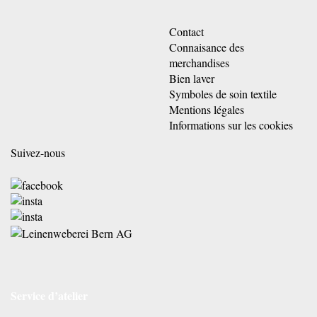
Contact
Connaisance des
merchandises
Bien laver
Symboles de soin textile
Mentions légales
Informations sur les cookies
Suivez-nous
Service d’atelier