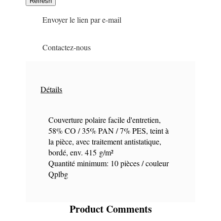
Envoyer le lien par e-mail
Contactez-nous
Détails
Couverture polaire facile d'entretien,
58% CO / 35% PAN / 7% PES, teint à
la pièce, avec traitement antistatique,
bordé, env. 415 g/m²
Quantité minimum: 10 pièces / couleur
Qplbg
Product Comments