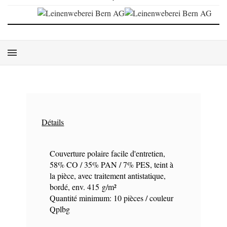
Détails
Couverture polaire facile d'entretien,
58% CO / 35% PAN / 7% PES, teint à
la pièce, avec traitement antistatique,
bordé, env. 415 g/m²
Quantité minimum: 10 pièces / couleur
Qplbg