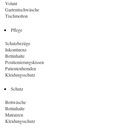
Volant
Gartentischwäsche
Tischmolton
Pflege
Schutzbezüge
Inkontinenz
Bettinhalte
Positionierungskissen
Patientenhemden
Kleidungsschutz
Schutz
Bettwäsche
Bettinhalte
Matratzen
Kleidungsschutz