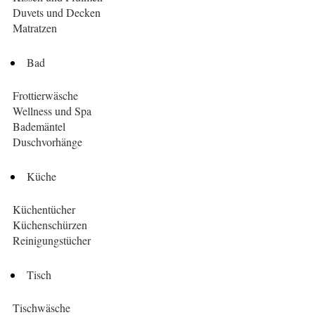
Duvets und Decken
Matratzen
Bad
Frottierwäsche
Wellness und Spa
Bademäntel
Duschvorhänge
Küche
Küchentücher
Küchenschürzen
Reinigungstücher
Tisch
Tischwäsche