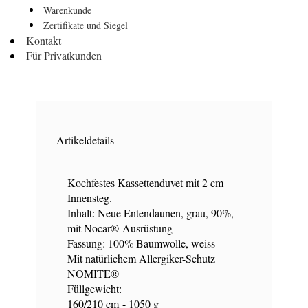
Warenkunde
Zertifikate und Siegel
Kontakt
Für Privatkunden
Artikeldetails
Kochfestes Kassettenduvet mit 2 cm
Innensteg.
Inhalt: Neue Entendaunen, grau, 90%,
mit Nocar®-Ausrüstung
Fassung: 100% Baumwolle, weiss
Mit natürlichem Allergiker-Schutz
NOMITE®
Füllgewicht:
160/210 cm - 1050 g