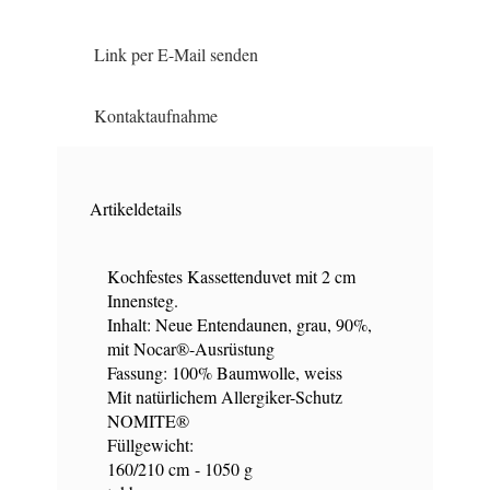
Link per E-Mail senden
Kontaktaufnahme
Artikeldetails
Kochfestes Kassettenduvet mit 2 cm
Innensteg.
Inhalt: Neue Entendaunen, grau, 90%,
mit Nocar®-Ausrüstung
Fassung: 100% Baumwolle, weiss
Mit natürlichem Allergiker-Schutz
NOMITE®
Füllgewicht:
160/210 cm - 1050 g