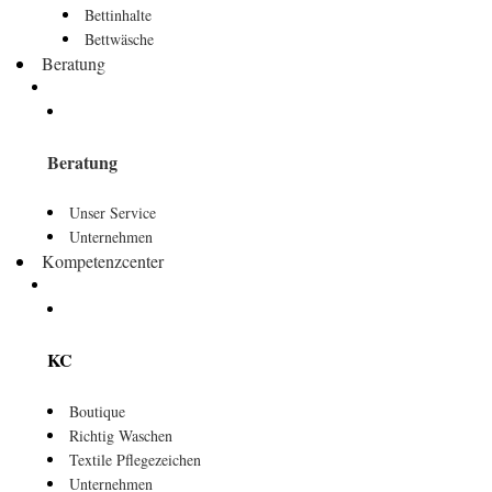
Bettinhalte
Bettwäsche
Beratung
Beratung
Unser Service
Unternehmen
Kompetenzcenter
KC
Boutique
Richtig Waschen
Textile Pflegezeichen
Unternehmen