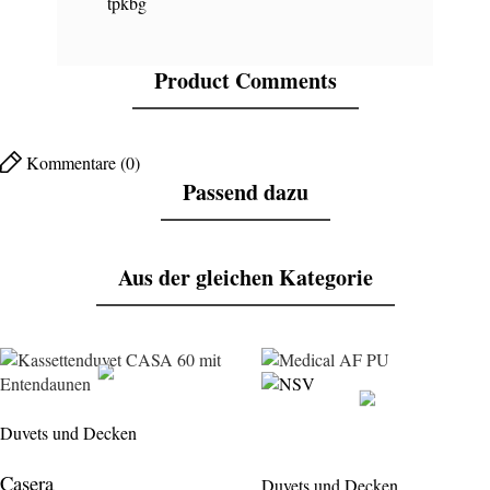
tpkbg
Product Comments
Kommentare (0)
Passend dazu
Aus der gleichen Kategorie
Duvets und Decken
Casera
Duvets und Decken