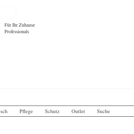
Für Ihr Zuhause
Professionals
isch
Pflege
Schutz
Outlet
Suche