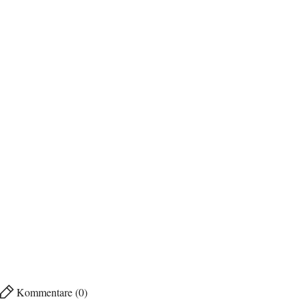
Kommentare (0)