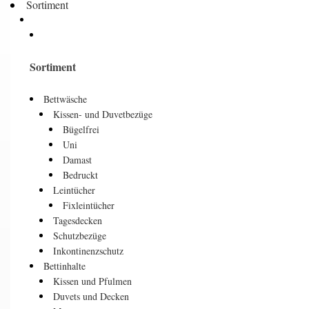
Sortiment
Sortiment
Bettwäsche
Kissen- und Duvetbezüge
Bügelfrei
Uni
Damast
Bedruckt
Leintücher
Fixleintücher
Tagesdecken
Schutzbezüge
Inkontinenzschutz
Bettinhalte
Kissen und Pfulmen
Duvets und Decken