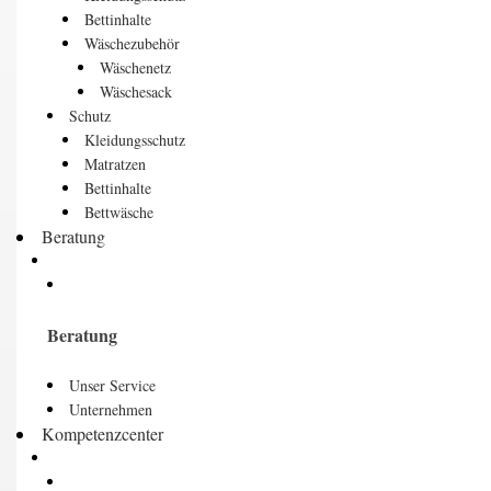
Bettinhalte
Wäschezubehör
Wäschenetz
Wäschesack
Schutz
Kleidungsschutz
Matratzen
Bettinhalte
Bettwäsche
Beratung
Beratung
Unser Service
Unternehmen
Kompetenzcenter