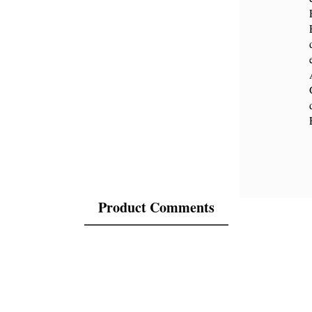
Product Comments