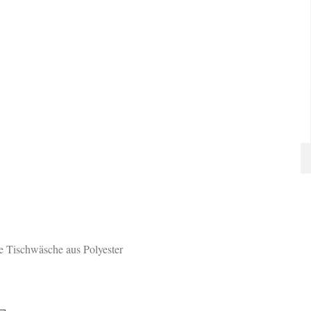
 Tischwäsche aus Polyester