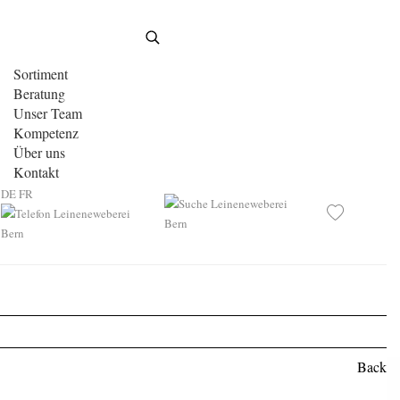
Sortiment
Beratung
Unser Team
Kompetenz
Über uns
Kontakt
DE
FR
Back