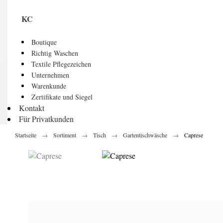
KC
Boutique
Richtig Waschen
Textile Pflegezeichen
Unternehmen
Warenkunde
Zertifikate und Siegel
Kontakt
Für Privatkunden
Startseite
Sortiment
Tisch
Gartentischwäsche
Caprese