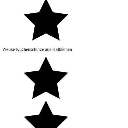
Weisse Küchenschürze aus Halbleinen