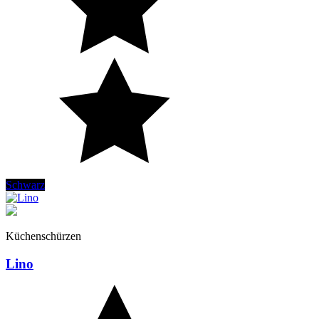
Schwarz
Küchenschürzen
Lino