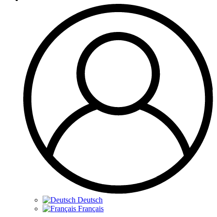
Deutsch
Français