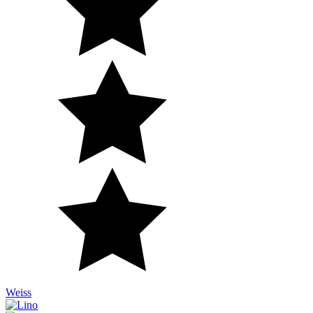
Weiss