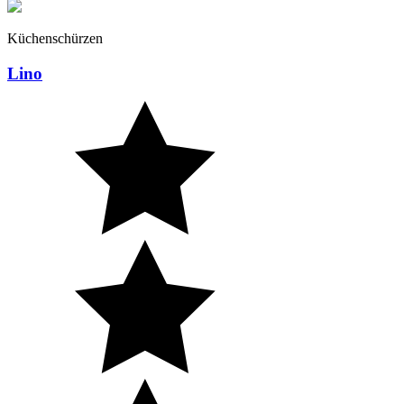
Küchenschürzen
Lino