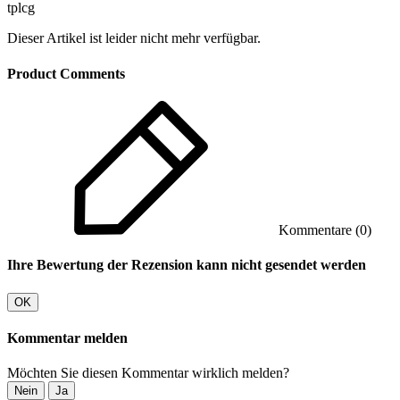
tplcg
Dieser Artikel ist leider nicht mehr verfügbar.
Product Comments
Kommentare (0)
Ihre Bewertung der Rezension kann nicht gesendet werden
OK
Kommentar melden
Möchten Sie diesen Kommentar wirklich melden?
Nein
Ja