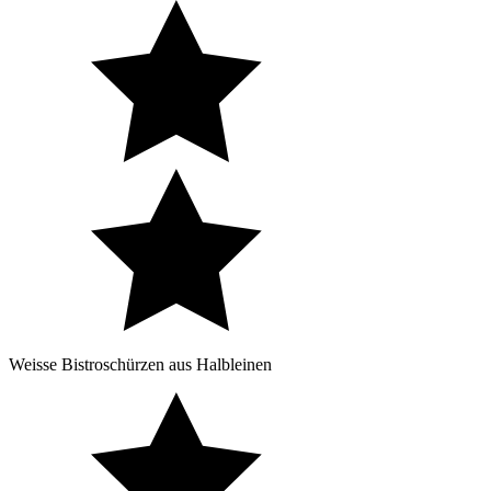
Weisse Bistroschürzen aus Halbleinen