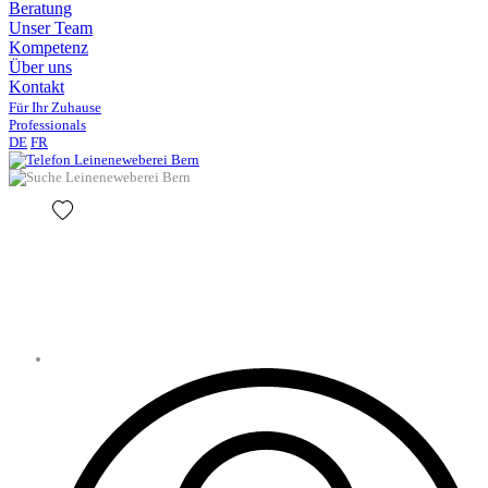
Beratung
Unser Team
Kompetenz
Über uns
Kontakt
Für Ihr Zuhause
Professionals
DE
FR