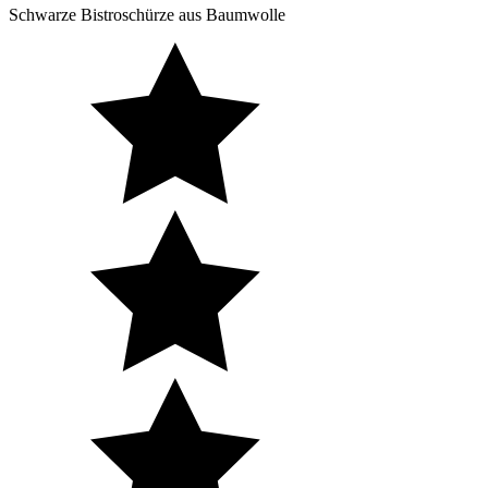
Schwarze Bistroschürze aus Baumwolle