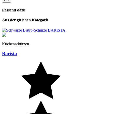
Passend dazu
Aus der gleichen Kategorie
Küchenschürzen
Barista