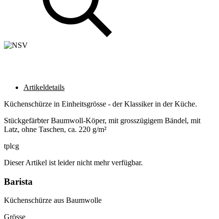
Artikeldetails
Küchenschürze in Einheitsgrösse - der Klassiker in der Küche.
Stückgefärbter Baumwoll-Köper, mit grosszügigem Bändel, mit
Latz, ohne Taschen, ca. 220 g/m²
tplcg
Dieser Artikel ist leider nicht mehr verfügbar.
Barista
Küchenschürze aus Baumwolle
Grösse