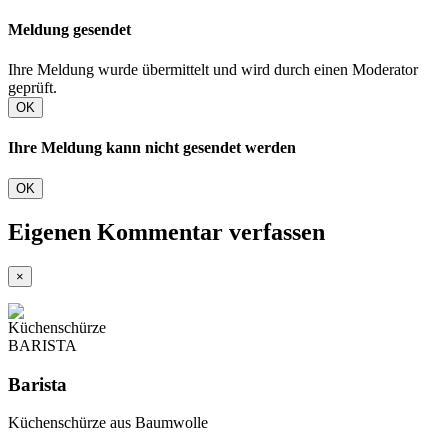
Meldung gesendet
Ihre Meldung wurde übermittelt und wird durch einen Moderator
geprüft.
OK
Ihre Meldung kann nicht gesendet werden
OK
Eigenen Kommentar verfassen
×
Barista
Küchenschürze aus Baumwolle