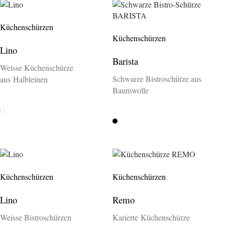
Küchenschürzen
Küchenschürzen
Lino
Barista
Weisse Küchenschürze
Schwarze Bistroschürze aus
aus Halbleinen
Baumwolle
Weiss
Schwarz
Küchenschürzen
Küchenschürzen
Lino
Remo
Weisse Bistroschürzen
Karierte Küchenschürze