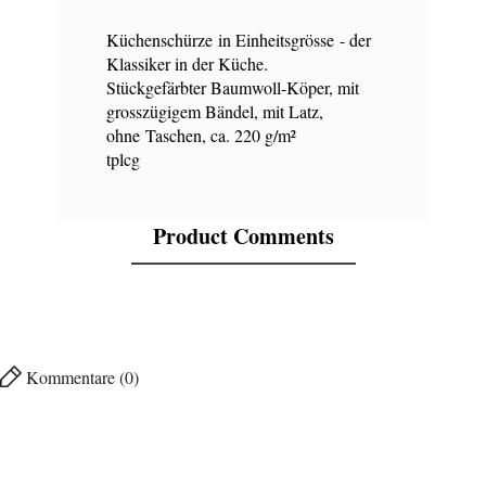
Küchenschürze in Einheitsgrösse - der
Klassiker in der Küche.
Stückgefärbter Baumwoll-Köper, mit
grosszügigem Bändel, mit Latz,
ohne Taschen, ca. 220 g/m²
tplcg
Product Comments
Kommentare (0)