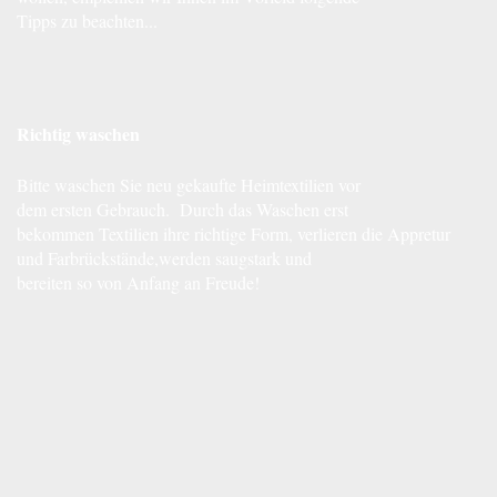
Tipps zu beachten...
Richtig waschen
Bitte waschen Sie neu gekaufte Heimtextilien vor
dem ersten Gebrauch. Durch das Waschen erst
bekommen Textilien ihre richtige Form, verlieren die Appretur
und Farbrückstände,werden saugstark und
bereiten so von Anfang an Freude!