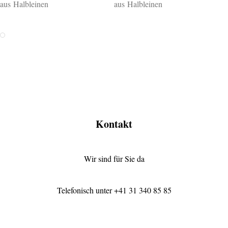
aus Halbleinen
aus Halbleinen
Weiss
Bunt gewebt
Kontakt
Wir sind für Sie da
Telefonisch unter
+41 31 340 85 85