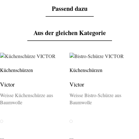
Passend dazu
Aus der gleichen Kategorie
Küchenschürzen
Küchenschürzen
Victor
Victor
Weisse Küchenschürze aus
Weisse Bistro-Schürze aus
Baumwolle
Baumwolle
Weiss
Weiss