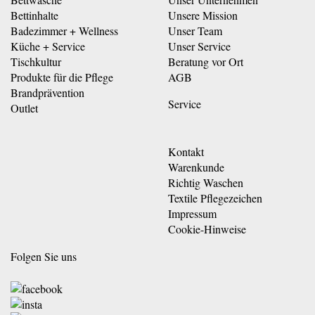
Bettinhalte
Unsere Mission
Badezimmer + Wellness
Unser Team
Küche + Service
Unser Service
Tischkultur
Beratung vor Ort
Produkte für die Pflege
AGB
Brandprävention
Service
Outlet
Kontakt
Warenkunde
Richtig Waschen
Textile Pflegezeichen
Impressum
Cookie-Hinweise
Folgen Sie uns