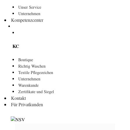
Unser Service
Unternehmen
Kompetenzcenter
KC
Boutique
Richtig Waschen
Textile Pflegezeichen
Unternehmen
Warenkunde
Zertifikate und Siegel
Kontakt
Für Privatkunden