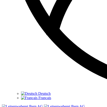
Deutsch
Français