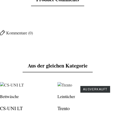
Kommentare (0)
Aus der gleichen Kategorie
AUSVERKAUFT
Bettwäsche
Leintücher
CS-UNI LT
Trento