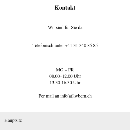
Kontakt
Wir sind für Sie da
Telefonisch unter
+41 31 340 85 85
MO – FR
08.00–12.00 Uhr
13.30-16.30 Uhr
Per mail an
info(at)lwbern.ch
Hauptsitz