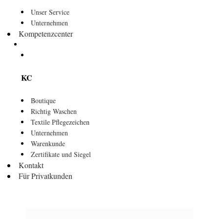
Unser Service
Unternehmen
Kompetenzcenter
KC
Boutique
Richtig Waschen
Textile Pflegezeichen
Unternehmen
Warenkunde
Zertifikate und Siegel
Kontakt
Für Privatkunden