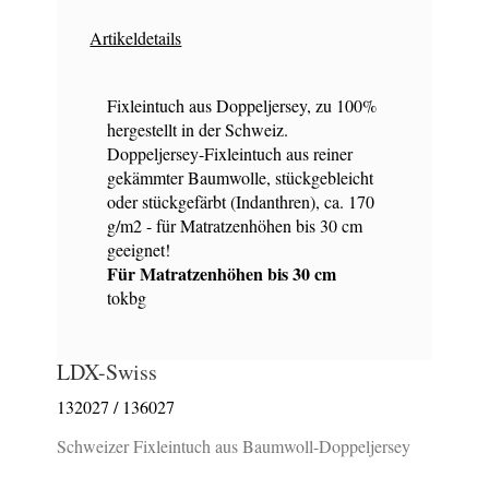
Artikeldetails
Fixleintuch aus Doppeljersey, zu 100%
hergestellt in der Schweiz.
Doppeljersey-Fixleintuch aus reiner
gekämmter Baumwolle, stückgebleicht
oder stückgefärbt (Indanthren), ca. 170
g/m2 - für Matratzenhöhen bis 30 cm
geeignet!
Für Matratzenhöhen bis 30 cm
tokbg
LDX-Swiss
132027 / 136027
Schweizer Fixleintuch aus Baumwoll-Doppeljersey