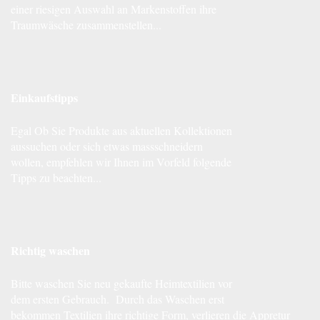
einer riesigen Auswahl an Markenstoffen ihre
Traumwäsche zusammenstellen...
Einkaufstipps
Egal Ob Sie Produkte aus aktuellen Kollektionen
aussuchen oder sich etwas massschneidern
wollen, empfehlen wir Ihnen im Vorfeld folgende
Tipps zu beachten...
Richtig waschen
Bitte waschen Sie neu gekaufte Heimtextilien vor
dem ersten Gebrauch. Durch das Waschen erst
bekommen Textilien ihre richtige Form, verlieren die Appretur