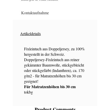
Kontaktaufnahme
Artikeldetails
Fixleintuch aus Doppeljersey, zu 100%
hergestellt in der Schweiz.
Doppeljersey-Fixleintuch aus reiner
gekämmter Baumwolle, stückgebleicht
oder stückgefärbt (Indanthren), ca. 170
g/m2 - für Matratzenhöhen bis 30 cm
geeignet!
Für Matratzenhöhen bis 30 cm
tokbg
Product Comments