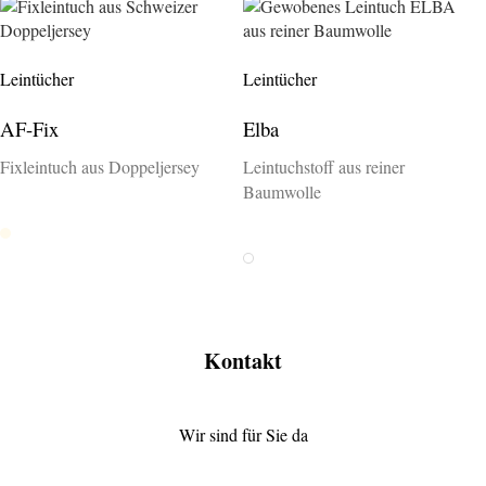
Leintücher
Leintücher
AF-Fix
Elba
Fixleintuch aus Doppeljersey
Leintuchstoff aus reiner
Baumwolle
Nature
Weiss
Kontakt
Wir sind für Sie da