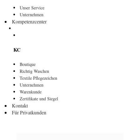
Unser Service
Unternehmen
Kompetenzcenter
KC
Boutique
Richtig Waschen
Textile Pflegezeichen
Unternehmen
Warenkunde
Zertifikate und Siegel
Kontakt
Für Privatkunden