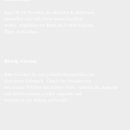
Egal Ob Sie Produkte aus aktuellen Kollektionen
aussuchen oder sich etwas massschneidern
wollen, empfehlen wir Ihnen im Vorfeld folgende
Tipps zu beachten...
Richtig waschen
Bitte waschen Sie neu gekaufte Heimtextilien vor
dem ersten Gebrauch. Durch das Waschen erst
bekommen Textilien ihre richtige Form, verlieren die Appretur
und Farbrückstände,werden saugstark und
bereiten so von Anfang an Freude!