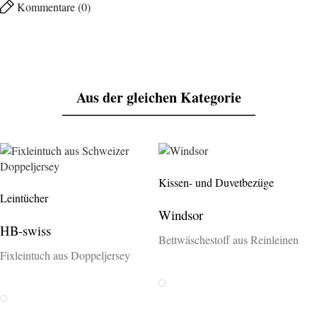
Kommentare (0)
Aus der gleichen Kategorie
Kissen- und Duvetbezüge
Leintücher
Windsor
HB-swiss
Bettwäschestoff aus Reinleinen
Fixleintuch aus Doppeljersey
Weiss
Weiss