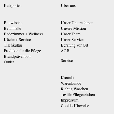
Kategorien
Über uns
Bettwäsche
Unser Unternehmen
Bettinhalte
Unsere Mission
Badezimmer + Wellness
Unser Team
Küche + Service
Unser Service
Tischkultur
Beratung vor Ort
Produkte für die Pflege
AGB
Brandprävention
Service
Outlet
Kontakt
Warenkunde
Richtig Waschen
Textile Pflegezeichen
Impressum
Cookie-Hinweise