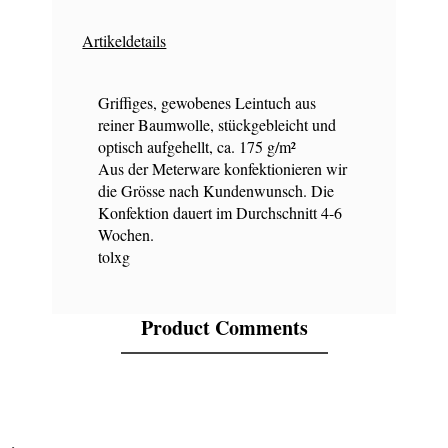
Artikeldetails
Griffiges, gewobenes Leintuch aus
reiner Baumwolle, stückgebleicht und
optisch aufgehellt, ca. 175 g/m²
Aus der Meterware konfektionieren wir
die Grösse nach Kundenwunsch. Die
Konfektion dauert im Durchschnitt 4-6
Wochen.
tolxg
Product Comments