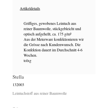
Artikeldetails
Griffiges, gewobenes Leintuch aus
reiner Baumwolle, stückgebleicht und
optisch aufgehellt, ca. 175 g/m²
Aus der Meterware konfektionieren wir
die Grösse nach Kundenwunsch. Die
Konfektion dauert im Durchschnitt 4-6
Wochen.
tolxg
Stella
132003
Leintuchstoff aus reiner Baumwolle