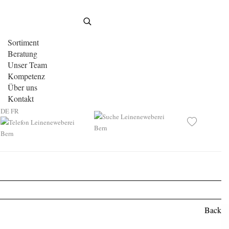
Sortiment
Beratung
Unser Team
Kompetenz
Über uns
Kontakt
DE
FR
Back