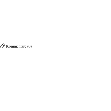
Kommentare (0)