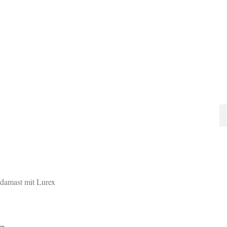
damast mit Lurex