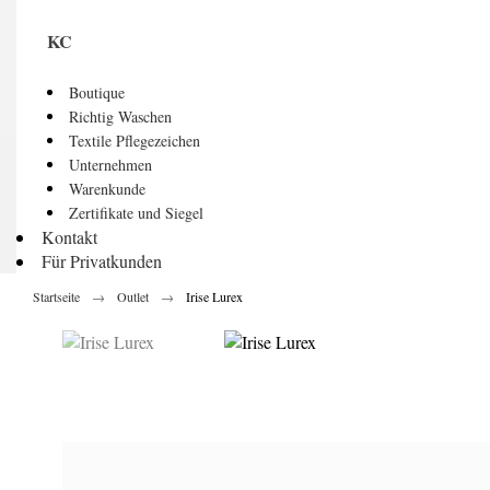
KC
Boutique
Richtig Waschen
Textile Pflegezeichen
Unternehmen
Warenkunde
Zertifikate und Siegel
Kontakt
Für Privatkunden
Startseite
Outlet
Irise Lurex