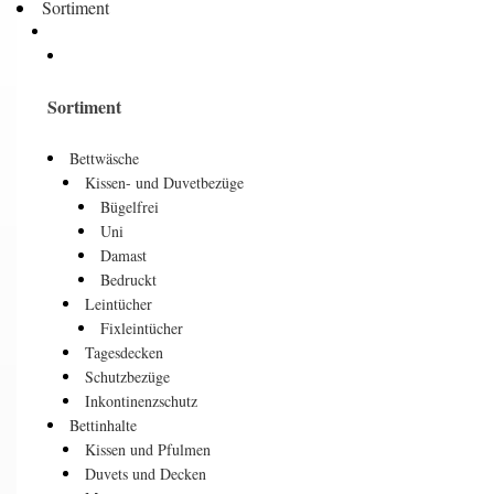
Sortiment
Sortiment
Bettwäsche
Kissen- und Duvetbezüge
Bügelfrei
Uni
Damast
Bedruckt
Leintücher
Fixleintücher
Tagesdecken
Schutzbezüge
Inkontinenzschutz
Bettinhalte
Kissen und Pfulmen
Duvets und Decken