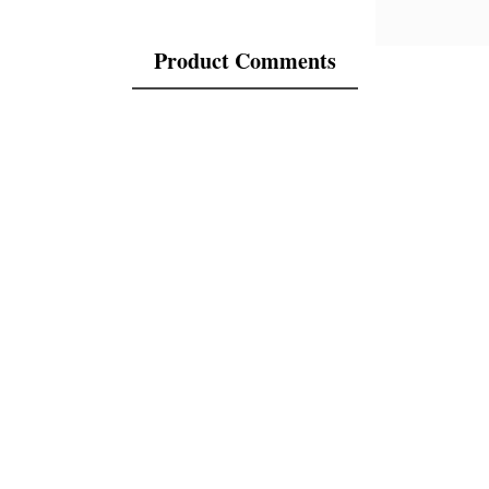
Product Comments