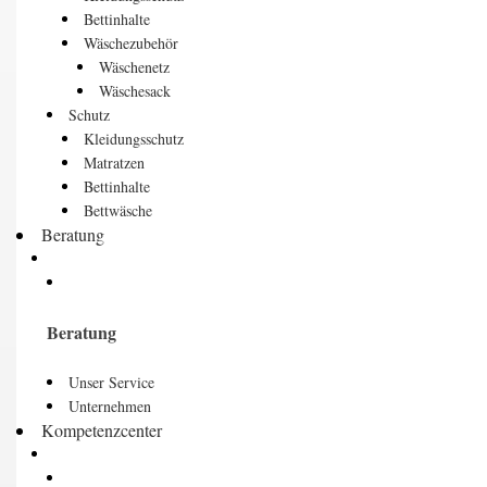
Bettinhalte
Wäschezubehör
Wäschenetz
Wäschesack
Schutz
Kleidungsschutz
Matratzen
Bettinhalte
Bettwäsche
Beratung
Beratung
Unser Service
Unternehmen
Kompetenzcenter