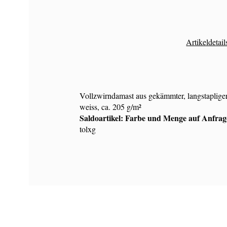
Artikeldetail
Vollzwirndamast aus gekämmter, langstaplige
weiss, ca. 205 g/m²
Saldoartikel: Farbe und Menge auf Anfrag
tolxg