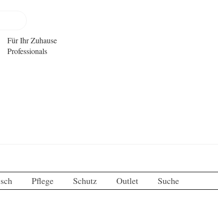
Für Ihr Zuhause
Professionals
isch
Pflege
Schutz
Outlet
Suche