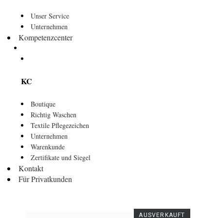
Unser Service
Unternehmen
Kompetenzcenter
KC
Boutique
Richtig Waschen
Textile Pflegezeichen
Unternehmen
Warenkunde
Zertifikate und Siegel
Kontakt
Für Privatkunden
AUSVERKAUFT