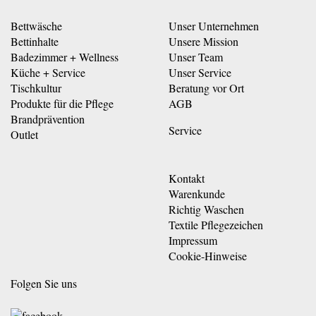
Bettwäsche
Unser Unternehmen
Bettinhalte
Unsere Mission
Badezimmer + Wellness
Unser Team
Küche + Service
Unser Service
Tischkultur
Beratung vor Ort
Produkte für die Pflege
AGB
Brandprävention
Service
Outlet
Kontakt
Warenkunde
Richtig Waschen
Textile Pflegezeichen
Impressum
Cookie-Hinweise
Folgen Sie uns