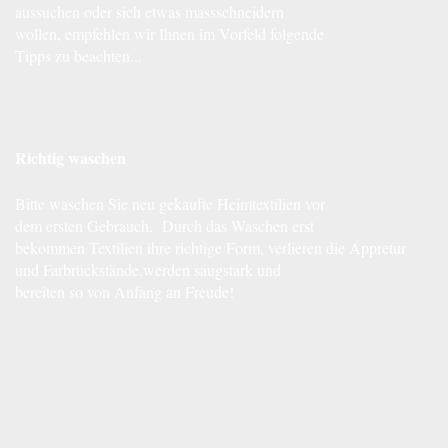
aussuchen oder sich etwas massschneidern
wollen, empfehlen wir Ihnen im Vorfeld folgende
Tipps zu beachten...
Richtig waschen
Bitte waschen Sie neu gekaufte Heimtextilien vor
dem ersten Gebrauch. Durch das Waschen erst
bekommen Textilien ihre richtige Form, verlieren die Appretur
und Farbrückstände,werden saugstark und
bereiten so von Anfang an Freude!