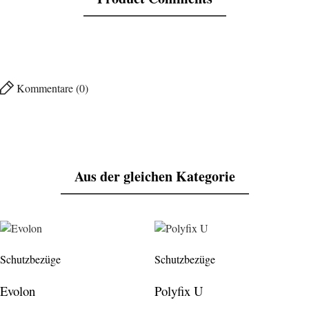
Kommentare (0)
Aus der gleichen Kategorie
Schutzbezüge
Schutzbezüge
Evolon
Polyfix U