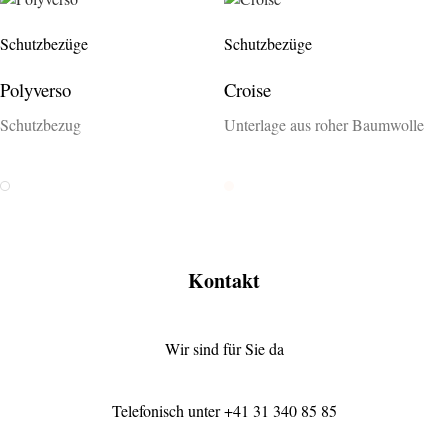
Schutzbezüge
Schutzbezüge
Polyverso
Croise
Schutzbezug
Unterlage aus roher Baumwolle
Weiss
Rohweiss
Kontakt
Wir sind für Sie da
Telefonisch unter
+41 31 340 85 85