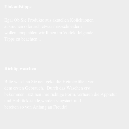
Einkaufstipps
Egal Ob Sie Produkte aus aktuellen Kollektionen
aussuchen oder sich etwas massschneidern
wollen, empfehlen wir Ihnen im Vorfeld folgende
Tipps zu beachten...
Richtig waschen
Bitte waschen Sie neu gekaufte Heimtextilien vor
dem ersten Gebrauch. Durch das Waschen erst
bekommen Textilien ihre richtige Form, verlieren die Appretur
und Farbrückstände,werden saugstark und
bereiten so von Anfang an Freude!