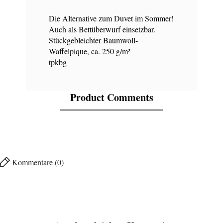
Die Alternative zum Duvet im Sommer!
Auch als Bettüberwurf einsetzbar.
Stückgebleichter Baumwoll-
Waffelpique, ca. 250 g/m²
tpkbg
Product Comments
Kommentare (0)