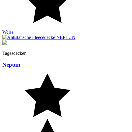
Weiss
Tagesdecken
Neptun