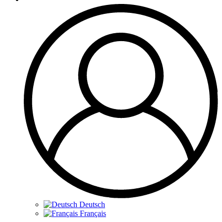
Deutsch
Français