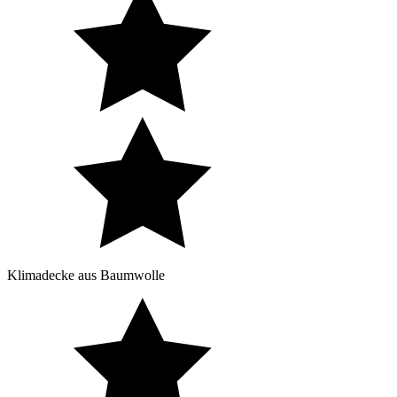
Klimadecke aus Baumwolle