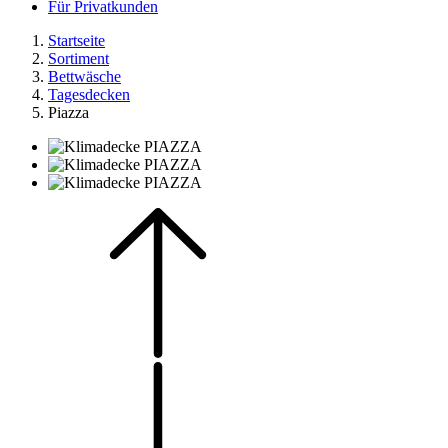
Für Privatkunden
Startseite
Sortiment
Bettwäsche
Tagesdecken
Piazza