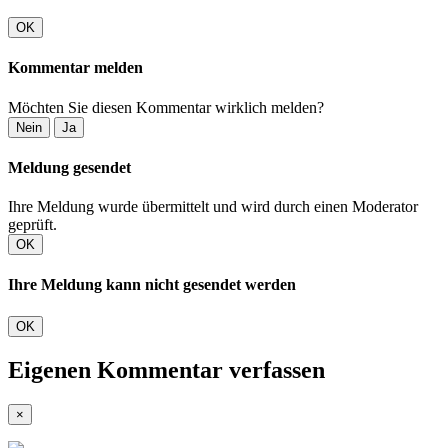
OK
Kommentar melden
Möchten Sie diesen Kommentar wirklich melden?
Nein
Ja
Meldung gesendet
Ihre Meldung wurde übermittelt und wird durch einen Moderator
geprüft.
OK
Ihre Meldung kann nicht gesendet werden
OK
Eigenen Kommentar verfassen
×