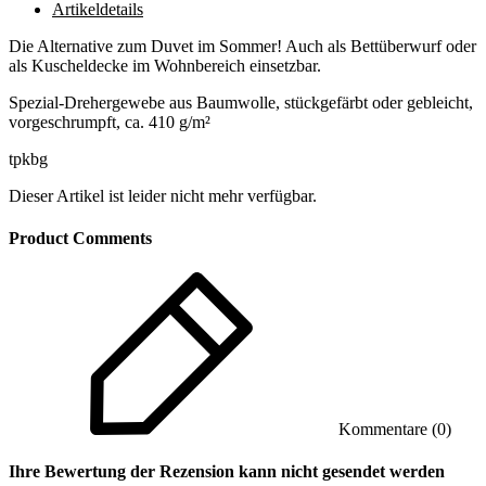
Artikeldetails
Die Alternative zum Duvet im Sommer! Auch als Bettüberwurf oder
als Kuscheldecke im Wohnbereich einsetzbar.
Spezial-Drehergewebe aus Baumwolle, stückgefärbt oder gebleicht,
vorgeschrumpft, ca. 410 g/m²
tpkbg
Dieser Artikel ist leider nicht mehr verfügbar.
Product Comments
Kommentare (0)
Ihre Bewertung der Rezension kann nicht gesendet werden