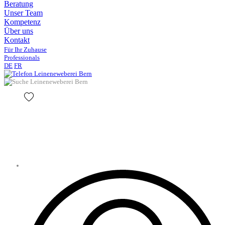
Beratung
Unser Team
Kompetenz
Über uns
Kontakt
Für Ihr Zuhause
Professionals
DE
FR