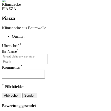
Piazza
Klimadecke aus Baumwolle
Quality:
*
Überschrift
*
Ihr Name
*
Kommentar
*
Pflichtfelder
Abbrechen
Senden
Bewertung gesendet