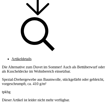
Artikeldetails
Die Alternative zum Duvet im Sommer! Auch als Bettüberwurf oder
als Kuscheldecke im Wohnbereich einsetzbar.
Spezial-Drehergewebe aus Baumwolle, stückgefärbt oder gebleicht,
vorgeschrumpft, ca. 410 g/m²
tpkbg
Dieser Artikel ist leider nicht mehr verfügbar.