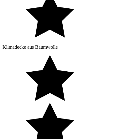
Klimadecke aus Baumwolle