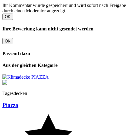
Ihr Kommentar wurde gespeichert und wird sofort nach Freigabe
durch einen Moderator angezeigt.
OK
Ihre Bewertung kann nicht gesendet werden
OK
Passend dazu
Aus der gleichen Kategorie
Tagesdecken
Piazza