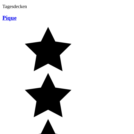
Tagesdecken
Pique