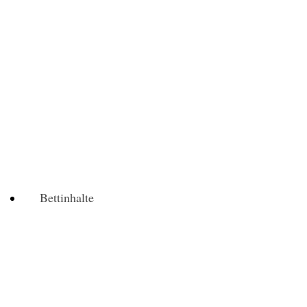
Bettinhalte