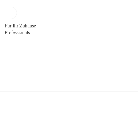
Für Ihr Zuhause
Professionals