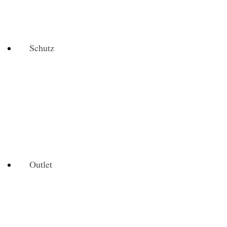
Schutz
Outlet