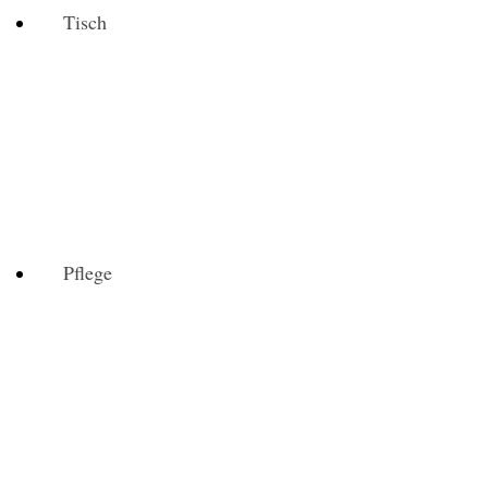
Tisch
Pflege