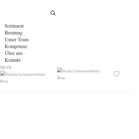
Sortiment
Beratung
Unser Team
Kompetenz
Über uns
Kontakt
DE
FR