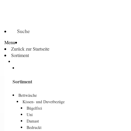
Suche
Menu
Zurück zur Startseite
Sortiment
Sortiment
Bettwäsche
Kissen- und Duvetbezüge
Bügelfrei
Uni
Damast
Bedruckt