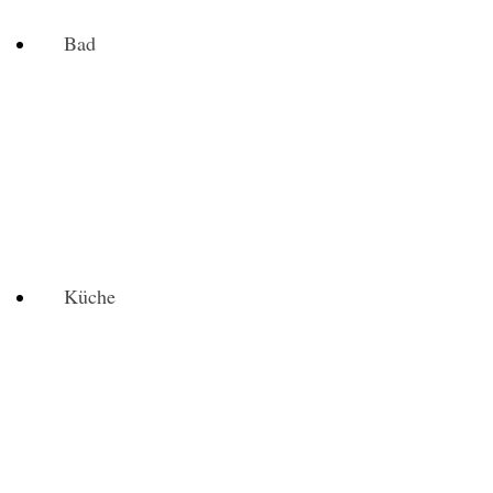
Bad
Küche