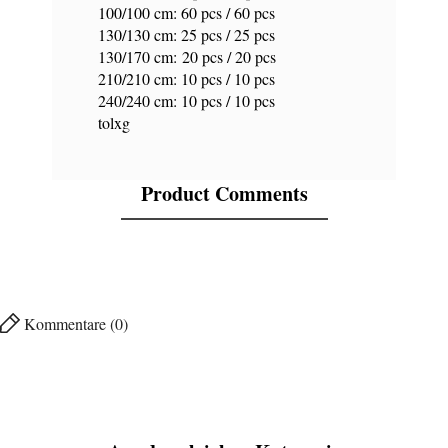
100/100 cm: 60 pcs / 60 pcs
130/130 cm: 25 pcs / 25 pcs
130/170 cm: 20 pcs / 20 pcs
210/210 cm: 10 pcs / 10 pcs
240/240 cm: 10 pcs / 10 pcs
tolxg
Product Comments
Kommentare (0)