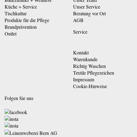
Küche + Service
Unser Service
Tischkultur
Beratung vor Ort
Produkte für die Pflege
AGB
Brandprävention
Service
Outlet
Kontakt
Warenkunde
Richtig Waschen
Textile Pflegezeichen
Impressum
Cookie-Hinweise
Folgen Sie uns