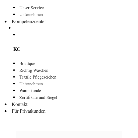
Unser Service
Unternehmen
Kompetenzcenter
KC
Boutique
Richtig Waschen
Textile Pflegezeichen
Unternehmen
Warenkunde
Zertifikate und Siegel
Kontakt
Für Privatkunden