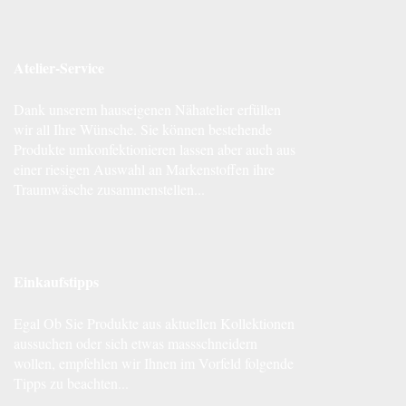
Atelier-Service
Dank unserem hauseigenen Nähatelier erfüllen
wir all Ihre Wünsche. Sie können bestehende
Produkte umkonfektionieren lassen aber auch aus
einer riesigen Auswahl an Markenstoffen ihre
Traumwäsche zusammenstellen...
Einkaufstipps
Egal Ob Sie Produkte aus aktuellen Kollektionen
aussuchen oder sich etwas massschneidern
wollen, empfehlen wir Ihnen im Vorfeld folgende
Tipps zu beachten...