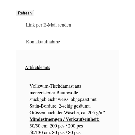
Link per E-Mail senden
Kontaktaufnahme
Artikeldetails
Vollzwirn-Tischdamast aus
mercerisierter Baumwolle,
stückgebleicht weiss, abgepasst mit
Satin-Bordüre, 2-seitig gesäumt,
Grössen nach der Wäsche, ca. 205 g/m²
Mindestmengen / Verkaufseinheit:
50/50 cm: 200 pcs / 200 pcs
50/130 cm: 80 pcs / 80 pcs