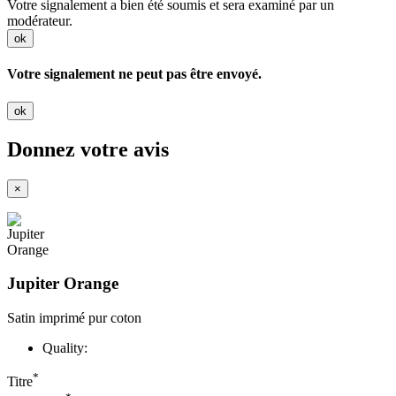
Votre signalement a bien été soumis et sera examiné par un
modérateur.
ok
Votre signalement ne peut pas être envoyé.
ok
Donnez votre avis
×
Jupiter Orange
Satin imprimé pur coton
Quality:
*
Titre