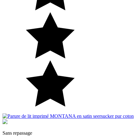
Imprimé
Sans repassage