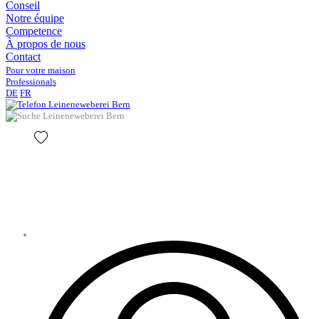
Conseil
Notre équipe
Competence
À propos de nous
Contact
Pour votre maison
Professionals
DE
FR