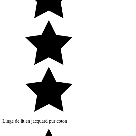
Linge de lit en jacquard pur coton