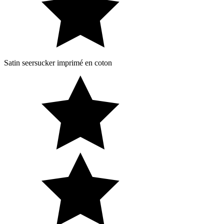
Satin seersucker imprimé en coton