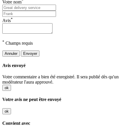
*
Votre nom
*
Avis
*
Champs requis
Annuler
Envoyer
Avis envoyé
Votre commentaire a bien été enregistré. Il sera publié dès qu'un
modérateur l'aura approuvé.
ok
Votre avis ne peut être envoyé
ok
Convient avec