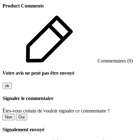
Product Comments
Commentaires (0)
Votre avis ne peut pas être envoyé
ok
Signaler le commentaire
Êtes-vous certain de vouloir signaler ce commentaire ?
Non
Oui
Signalement envoyé