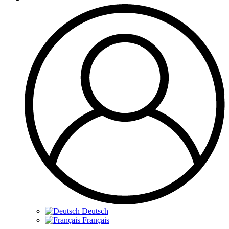
Deutsch
Français