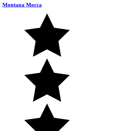
Montana Mocca