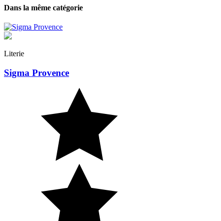
Dans la même catégorie
Literie
Sigma Provence