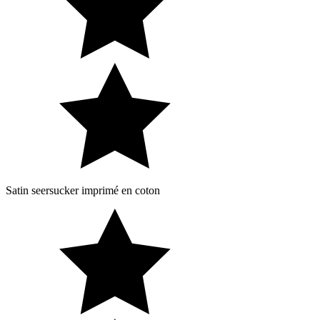
Satin seersucker imprimé en coton