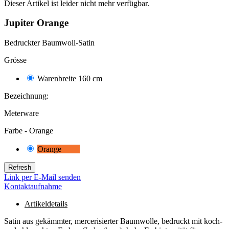
Dieser Artikel ist leider nicht mehr verfügbar.
Jupiter Orange
Bedruckter Baumwoll-Satin
Grösse
Warenbreite 160 cm
3253
Bezeichnung:
Meterware
Farbe -
Orange
Orange
3253
Link per E-Mail senden
Kontaktaufnahme
Artikeldetails
Satin aus gekämmter, mercerisierter Baumwolle, bedruckt mit koch-