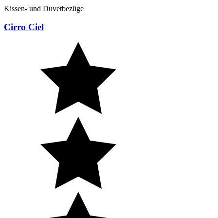
Kissen- und Duvetbezüge
Cirro Ciel