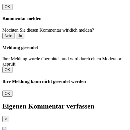
OK
Kommentar melden
Möchten Sie diesen Kommentar wirklich melden?
Nein
Ja
Meldung gesendet
Ihre Meldung wurde übermittelt und wird durch einen Moderator
geprüft.
OK
Ihre Meldung kann nicht gesendet werden
OK
Eigenen Kommentar verfassen
×