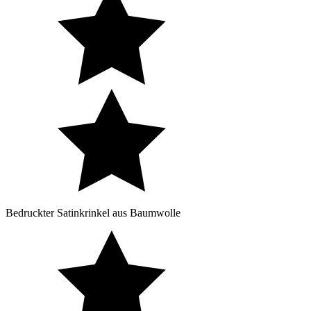
Bedruckter Satinkrinkel aus Baumwolle