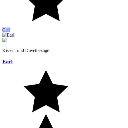
Ciel
Kissen- und Duvetbezüge
Earl