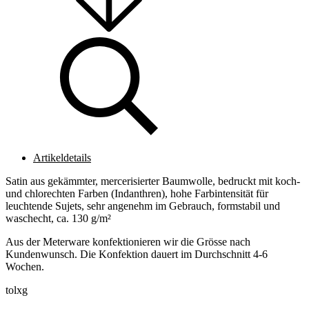
Artikeldetails
Satin aus gekämmter, mercerisierter Baumwolle, bedruckt mit koch-
und chlorechten Farben (Indanthren), hohe Farbintensität für
leuchtende Sujets, sehr angenehm im Gebrauch, formstabil und
waschecht, ca. 130 g/m²
Aus der Meterware konfektionieren wir die Grösse nach
Kundenwunsch. Die Konfektion dauert im Durchschnitt 4-6
Wochen.
tolxg