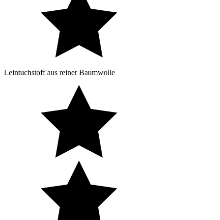
Leintuchstoff aus reiner Baumwolle