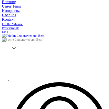
Beratung
Unser Team
Kompetenz
Über uns
Kontakt
Für Ihr Zuhause
Professionals
DE
FR