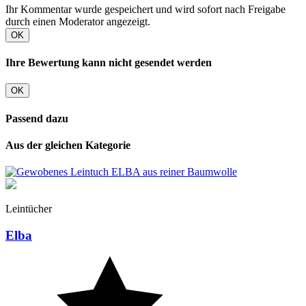
Ihr Kommentar wurde gespeichert und wird sofort nach Freigabe
durch einen Moderator angezeigt.
OK
Ihre Bewertung kann nicht gesendet werden
OK
Passend dazu
Aus der gleichen Kategorie
Leintücher
Elba