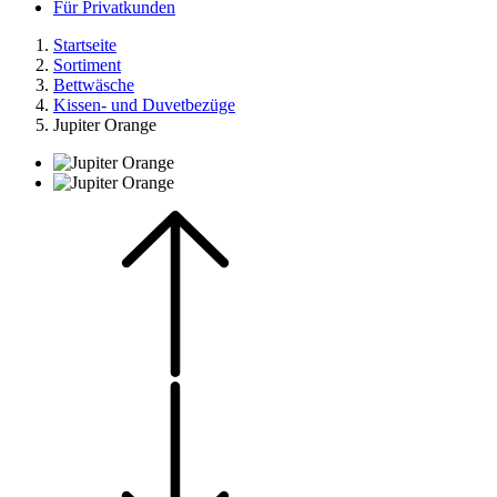
Für Privatkunden
Startseite
Sortiment
Bettwäsche
Kissen- und Duvetbezüge
Jupiter Orange