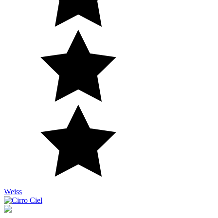
Weiss