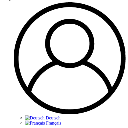
Deutsch
Français