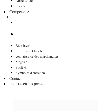
Notre service
Société
Competence
KC
Bien laver
Certificats et labels
connaissance des marchandises
Magasin
Société
Symboles d'entretien
Contact
Pour les clients privés