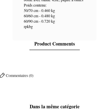
Poids contenu:
50/70 cm - 0.460 kg
60/60 cm - 0.480 kg
60/90 cm - 0.720 kg
rpkbg
Product Comments
Commentaires (0)
Dans la même catégorie