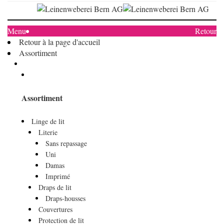
Menu
Retour
Retour à la page d'accueil
Assortiment
Assortiment
Linge de lit
Literie
Sans repassage
Uni
Damas
Imprimé
Draps de lit
Draps-housses
Couvertures
Protection de lit