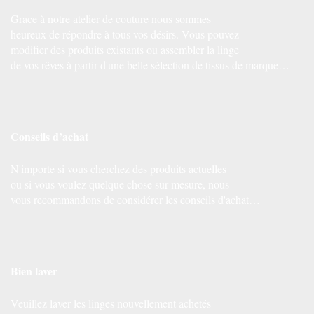
Grace à notre atelier de couture nous sommes
heureux de répondre à tous vos désirs. Vous pouvez
modifier des produits existants ou assembler la linge
de vos rêves à partir d'une belle sélection de tissus de marque…
Conseils d’achat
N'importe si vous cherchez des produits actuelles
ou si vous voulez quelque chose sur mesure, nous
vous recommandons de considérer les conseils d'achat…
Bien laver
Veuillez laver les linges nouvellement achetés