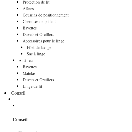
Protection de lit
Alèzes
Coussins de positionnement
Chemises de patient
Bavettes
Duvets et Oreillers
Accessoires pour le linge
Filet de lavage
Sac à linge
Anti-feu
Bavettes
Matelas
Duvets et Oreillers
Linge de lit
Conseil
Conseil