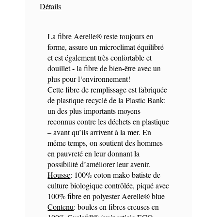
Détails
La fibre Aerelle® reste toujours en
forme, assure un microclimat équilibré
et est également très confortable et
douillet - la fibre de bien-être avec un
plus pour l‘environnement!
Cette fibre de remplissage est fabriquée
de plastique recyclé de la Plastic Bank:
un des plus importants moyens
reconnus contre les déchets en plastique
– avant qu’ils arrivent à la mer. En
même temps, on soutient des hommes
en pauvreté en leur donnant la
possibilité d’améliorer leur avenir.
Housse
: 100% coton mako batiste de
culture biologique contrôlée, piqué avec
100% fibre en polyester Aerelle® blue
Contenu
: boules en fibres creuses en