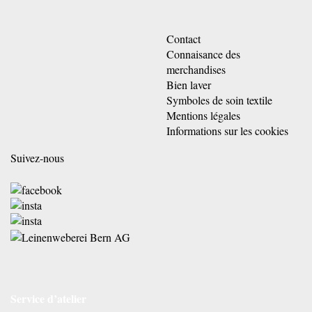
Contact
Connaisance des
merchandises
Bien laver
Symboles de soin textile
Mentions légales
Informations sur les cookies
Suivez-nous
Service d’atelier